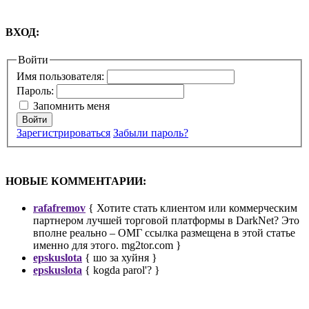
ВХОД:
Войти
Имя пользователя:
Пароль:
Запомнить меня
Войти
Зарегистрироваться
Забыли пароль?
НОВЫЕ КОММЕНТАРИИ:
rafafremov
{ Хотите стать клиентом или коммерческим
партнером лучшей торговой платформы в DarkNet? Это
вполне реально – ОМГ ссылка размещена в этой статье
именно для этого. mg2tor.com }
epskuslota
{ шо за хуйня }
epskuslota
{ kogda parol'? }