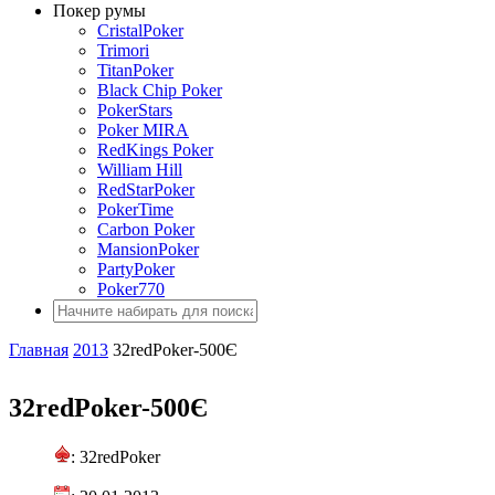
Покер румы
CristalPoker
Trimori
TitanPoker
Black Chip Poker
PokerStars
Poker MIRA
RedKings Poker
William Hill
RedStarPoker
PokerTime
Carbon Poker
MansionPoker
PartyPoker
Poker770
Главная
2013
32redPoker-500Є
32redPoker-500Є
: 32redPoker