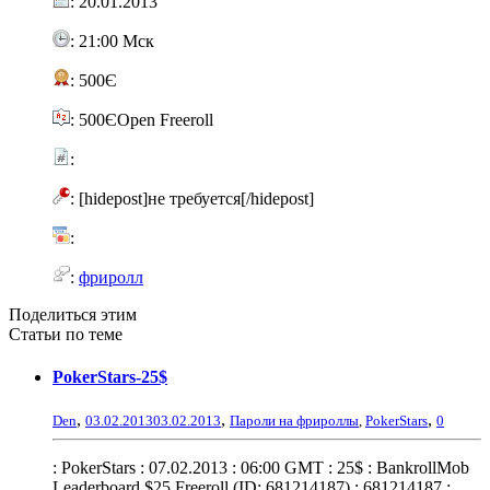
: 20.01.2013
: 21:00 Мск
: 500Є
: 500ЄOpen Freeroll
:
: [hidepost]не требуется[/hidepost]
:
:
фриролл
Поделиться этим
Cтатьи по теме
PokerStars-25$
,
,
,
Den
03.02.2013
03.02.2013
Пароли на фрироллы
,
PokerStars
0
: PokerStars : 07.02.2013 : 06:00 GMT : 25$ : BankrollMob
Leaderboard $25 Freeroll (ID: 681214187) : 681214187 :...