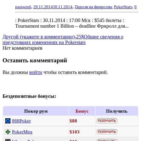
,
,
,
password
29.11.2014
30.11.2014
Пароли на фрироллы
,
PokerStars
0
: PokerStars : 30.11.2014 : 17:00 Мск : $545 билеты :
Tournament number 1 Billion – deadline Фриролл для...
Другой (укажите в комментарии)-25$
Общие сведения о
предстоящих изменениях на Pokerstars
Нет комментариев
Оставить комментарий
Вы должны
войти
чтобы оставить комментарий.
Бездепозитные бонусы:
Покер рум
Бонус
Получить
888Poker
$88
PokerMira
$103