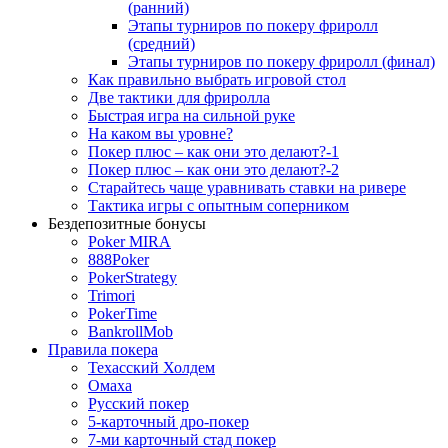
(ранний)
Этапы турниров по покеру фриролл
(средний)
Этапы турниров по покеру фриролл (финал)
Как правильно выбрать игровой стол
Две тактики для фриролла
Быстрая игра на сильной руке
На каком вы уровне?
Покер плюс – как они это делают?-1
Покер плюс – как они это делают?-2
Старайтесь чаще уравнивать ставки на ривере
Тактика игры с опытным соперником
Бездепозитные бонусы
Poker MIRA
888Poker
PokerStrategy
Trimori
PokerTime
BankrollMob
Правила покера
Техасский Холдем
Омаха
Русский покер
5-карточный дро-покер
7-ми карточный стад покер