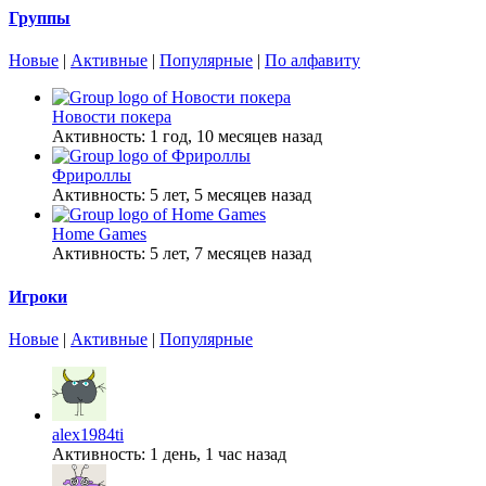
Группы
Новые
|
Активные
|
Популярные
|
По алфавиту
Новости покера
Активность: 1 год, 10 месяцев назад
Фрироллы
Активность: 5 лет, 5 месяцев назад
Home Games
Активность: 5 лет, 7 месяцев назад
Игроки
Новые
|
Активные
|
Популярные
alex1984ti
Активность: 1 день, 1 час назад