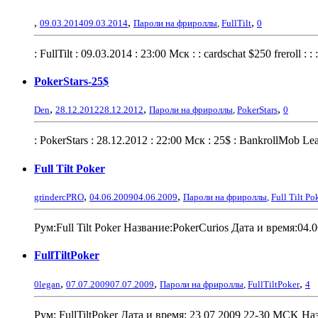
,
,
,
09.03.2014
09.03.2014
Пароли на фрироллы
,
FullTilt
0
: FullTilt : 09.03.2014 : 23:00 Мск : : cardschat $250 freroll : :
PokerStars-25$
,
,
,
Den
28.12.2012
28.12.2012
Пароли на фрироллы
,
PokerStars
0
: PokerStars : 28.12.2012 : 22:00 Мск : 25$ : BankrollMob Lea
Full Tilt Poker
,
,
grindercPRO
04.06.2009
04.06.2009
Пароли на фрироллы
,
Full Tilt Po
Рум:Full Tilt Poker Название:PokerCurios Дата и время:0
FullTiltPoker
,
,
,
0legan
07.07.2009
07.07.2009
Пароли на фрироллы
,
FullTiltPoker
4
Рум: FullTiltPoker Дата и время: 23 07 2009 22-30 MCK Назв