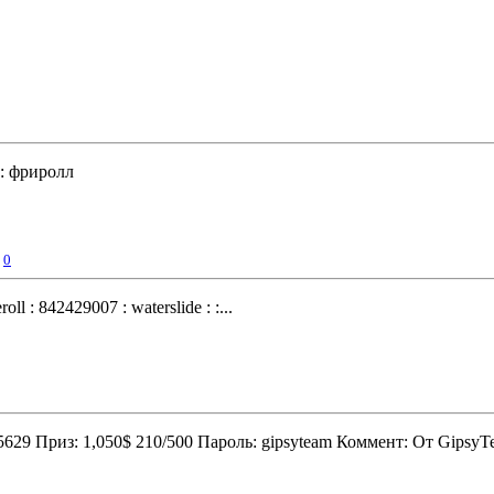
: : фриролл
,
0
ll : 842429007 : waterslide : :...
65629 Приз: 1,050$ 210/500 Пароль: gipsyteam Коммент: От GipsyTe