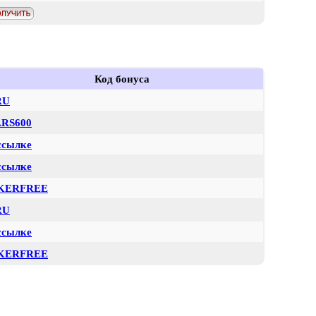
Код бонуса
RU
ARS600
ссылке
ссылке
KERFREE
RU
ссылке
KERFREE