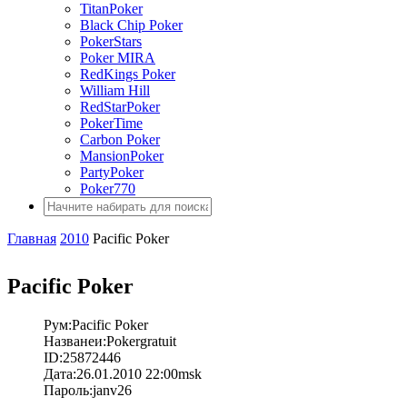
TitanPoker
Black Chip Poker
PokerStars
Poker MIRA
RedKings Poker
William Hill
RedStarPoker
PokerTime
Carbon Poker
MansionPoker
PartyPoker
Poker770
Главная
2010
Pacific Poker
Pacific Poker
Рум:Pacific Poker
Названеи:Pokergratuit
ID:25872446
Дата:26.01.2010 22:00msk
Пароль:janv26