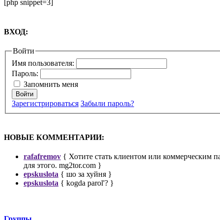
[php snippet=3]
ВХОД:
Войти
Имя пользователя:
Пароль:
Запомнить меня
Войти
Зарегистрироваться
Забыли пароль?
НОВЫЕ КОММЕНТАРИИ:
rafafremov
{ Хотите стать клиентом или коммерческим п
для этого. mg2tor.com }
epskuslota
{ шо за хуйня }
epskuslota
{ kogda parol'? }
Группы