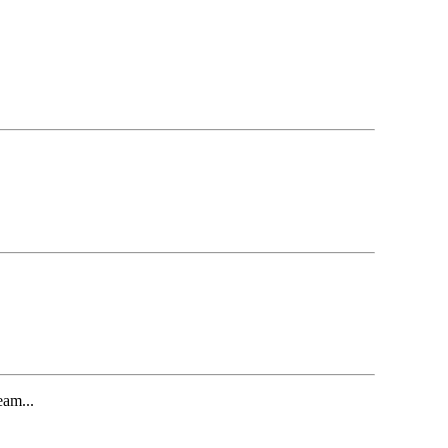
am...