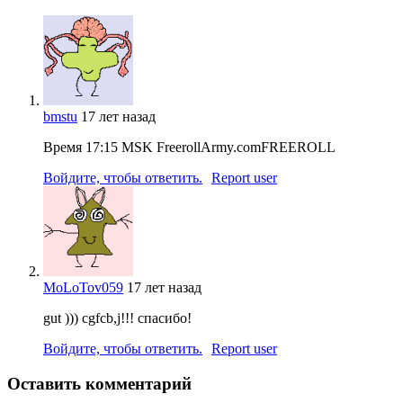
bmstu
17 лет назад
Время 17:15 MSK FreerollArmy.comFREEROLL
Войдите, чтобы ответить.
Report user
MoLoTov059
17 лет назад
gut ))) cgfcb,j!!! спасибо!
Войдите, чтобы ответить.
Report user
Оставить комментарий