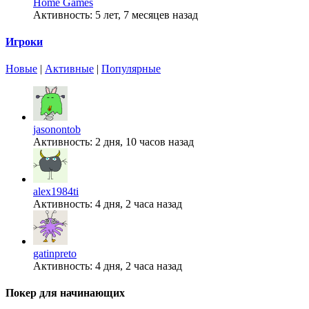
Home Games
Активность: 5 лет, 7 месяцев назад
Игроки
Новые
|
Активные
|
Популярные
jasonontob
Активность: 2 дня, 10 часов назад
alex1984ti
Активность: 4 дня, 2 часа назад
gatinpreto
Активность: 4 дня, 2 часа назад
Покер для начинающих