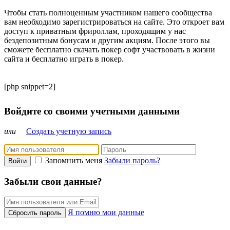
Чтобы стать полноценным участником нашего сообщества
вам необходимо зарегистрироваться на сайте. Это откроет вам
доступ к приватным фрироллам, проходящим у нас
бездепозитным бонусам и другим акциям. После этого вы
сможете бесплатно скачать покер софт участвовать в жизни
сайта и бесплатно играть в покер.
[php snippet=2]
Войдите со своими учетными данными
или
Создать учетную запись
Запомнить меня
Забыли пароль?
Войти
Забыли свои данные?
Я помню мои данные
Сбросить пароль