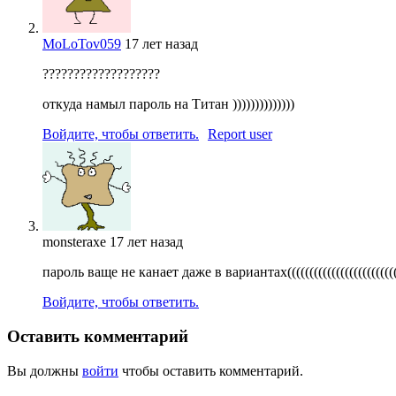
MoLoTov059
17 лет назад
???????????????????
откуда намыл пароль на Титан ))))))))))))))
Войдите, чтобы ответить.
Report user
monsteraxe
17 лет назад
пароль ваще не канает даже в вариантах((((((((((((((((((((((((((
Войдите, чтобы ответить.
Оставить комментарий
Вы должны
войти
чтобы оставить комментарий.