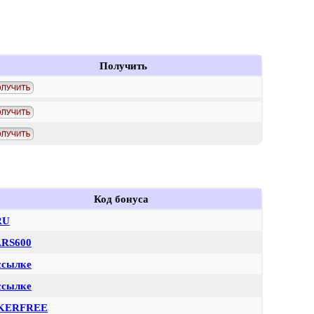
Получить
Код бонуса
RU
ARS600
ссылке
ссылке
KERFREE