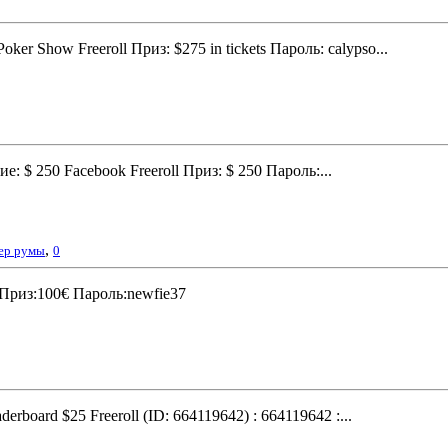
oker Show Freeroll Приз: $275 in tickets Пароль: calypso...
е: $ 250 Facebook Freeroll Приз: $ 250 Пароль:...
,
ер румы
0
 Приз:100€ Пароль:newfie37
derboard $25 Freeroll (ID: 664119642) : 664119642 :...