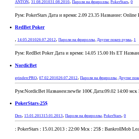
,
,
,
ANTON
31.08.2010
31.08.2010
Пароли на фрироллы
,
PokerStars
0
Рум: PokerStars Дата и время: 2.09 23.35 Название: Online P
RedBet Poker
,
,
,
14.05.2010
26.07.2012
Пароли на фрироллы
,
Другие покер румы
1
Рум: RedBet Poker Дата и время: 14.05 15.00 Hs ET Названи
NordicBet
,
,
grindercPRO
07.02.2010
26.07.2012
Пароли на фрироллы
,
Другие пок
Рум:NordicBet Названеи:newfie 100€ Дата:09.02 14:00 мск
PokerStars-25$
,
,
,
Den
15.01.2013
15.01.2013
Пароли на фрироллы
,
PokerStars
0
: PokerStars : 15.01.2013 : 22:00 Мск : 25$ : BankrollMob Lea