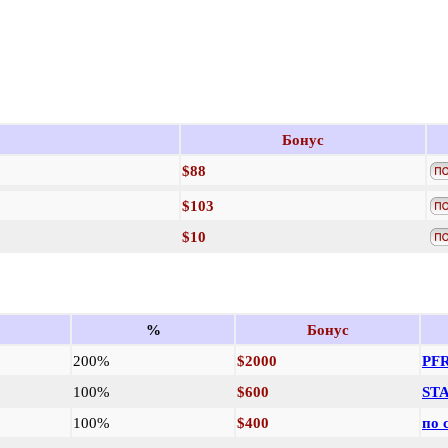
Бонус
$88
$103
$10
%
Бонус
200%
$2000
PF
100%
$600
ST
100%
$400
по 