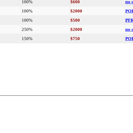
100%
$600
по 
100%
$2000
PO
100%
$500
PF
250%
$2000
по 
150%
$750
PO