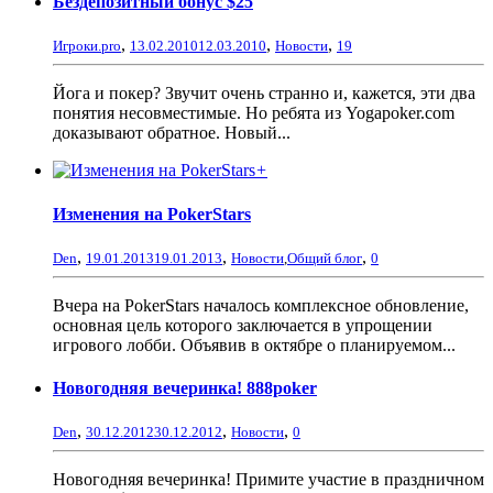
Бездепозитный бонус $25
,
,
,
Игроки.pro
13.02.2010
12.03.2010
Новости
19
Йога и покер? Звучит очень странно и, кажется, эти два
понятия несовместимые. Но ребята из Yogapoker.com
доказывают обратное. Новый...
+
Изменения на PokerStars
,
,
,
Den
19.01.2013
19.01.2013
Новости
,
Общий блог
0
Вчера на PokerStars началось комплексное обновление,
основная цель которого заключается в упрощении
игрового лобби. Объявив в октябре о планируемом...
Новогодняя вечеринка! 888poker
,
,
,
Den
30.12.2012
30.12.2012
Новости
0
Новогодняя вечеринка! Примите участие в праздничном