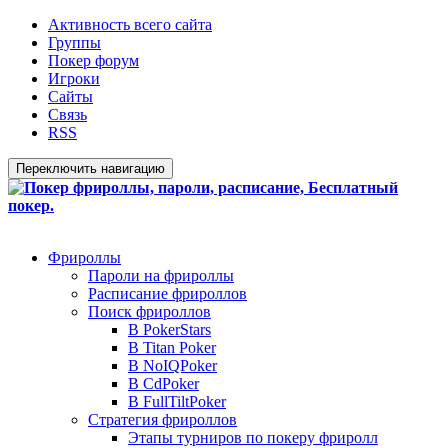
Активность всего сайта
Группы
Покер форум
Игроки
Сайты
Связь
RSS
Переключить навигацию
Фрироллы
Пароли на фрироллы
Расписание фрироллов
Поиск фрироллов
В PokerStars
В Titan Poker
В NoIQPoker
В CdPoker
В FullTiltPoker
Стратегия фрироллов
Этапы турниров по покеру фриролл