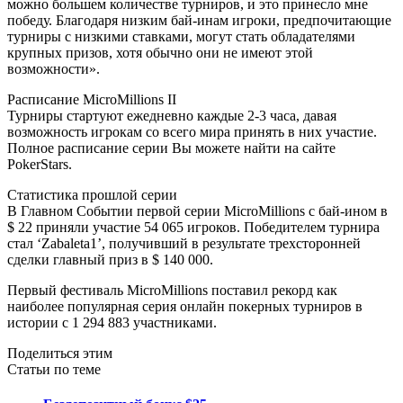
можно большем количестве турниров, и это принесло мне
победу. Благодаря низким бай-инам игроки, предпочитающие
турниры с низкими ставками, могут стать обладателями
крупных призов, хотя обычно они не имеют этой
возможности».
Расписание MicroMillions II
Турниры стартуют ежедневно каждые 2-3 часа, давая
возможность игрокам со всего мира принять в них участие.
Полное расписание серии Вы можете найти на сайте
PokerStars.
Статистика прошлой серии
В Главном Событии первой серии MicroMillions с бай-ином в
$ 22 приняли участие 54 065 игроков. Победителем турнира
стал ‘Zabaleta1’, получивший в результате трехсторонней
сделки главный приз в $ 140 000.
Первый фестиваль MicroMillions поставил рекорд как
наиболее популярная серия онлайн покерных турниров в
истории с 1 294 883 участниками.
Поделиться этим
Cтатьи по теме