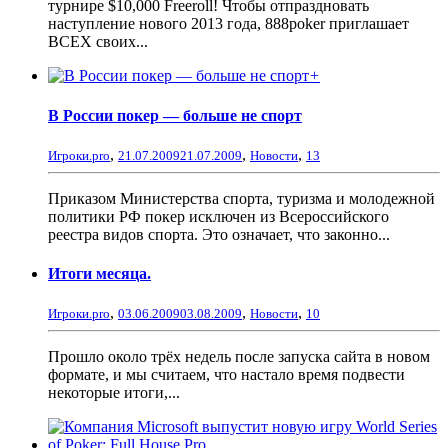
турнире $10,000 Freeroll! Чтобы отпраздновать
наступление нового 2013 года, 888poker приглашает
ВСЕХ своих...
+
В России покер — больше не спорт
,
,
,
Игроки.pro
21.07.2009
21.07.2009
Новости
13
Приказом Министерства спорта, туризма и молодежной
политики РФ покер исключен из Всероссийского
реестра видов спорта. Это означает, что законно...
Итоги месяца.
,
,
,
Игроки.pro
03.06.2009
03.08.2009
Новости
10
Прошло около трёх недель после запуска сайта в новом
формате, и мы считаем, что настало время подвести
некоторые итоги,...