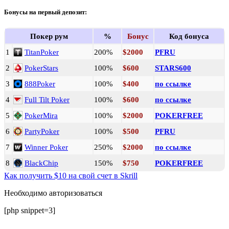
Бонусы на первый депозит:
Покер рум
%
Бонус
Код бонуса
1
TitanPoker
200%
$2000
PFRU
2
PokerStars
100%
$600
STARS600
3
888Poker
100%
$400
по ссылке
4
Full Tilt Poker
100%
$600
по ссылке
5
PokerMira
100%
$2000
POKERFREE
6
PartyPoker
100%
$500
PFRU
7
Winner Poker
250%
$2000
по ссылке
8
BlackChip
150%
$750
POKERFREE
Как получить $10 на свой счет в Skrill
Необходимо авторизоваться
[php snippet=3]