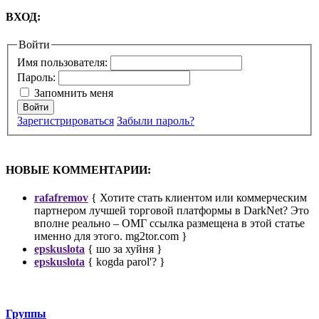
ВХОД:
Войти
Имя пользователя:
Пароль:
Запомнить меня
Войти
Зарегистрироваться
Забыли пароль?
НОВЫЕ КОММЕНТАРИИ:
rafafremov
{ Хотите стать клиентом или коммерческим
партнером лучшей торговой платформы в DarkNet? Это
вполне реально – ОМГ ссылка размещена в этой статье
именно для этого. mg2tor.com }
epskuslota
{ шо за хуйня }
epskuslota
{ kogda parol'? }
Группы