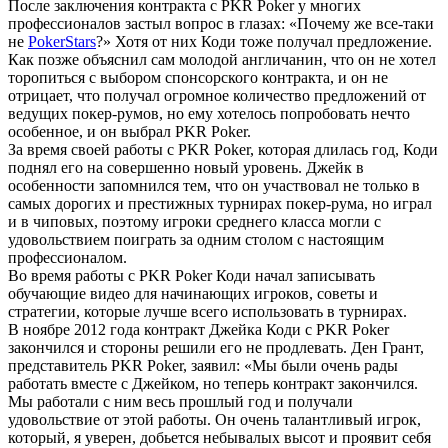
После заключения контракта с PKR Poker у многих
профессионалов застыл вопрос в глазах: «Почему же все-таки
не
PokerStars
?» Хотя от них Коди тоже получал предложение.
Как позже объяснил сам молодой англичанин, что он не хотел
торопиться с выбором спонсорского контракта, и он не
отрицает, что получал огромное количество предложений от
ведущих покер-румов, но ему хотелось попробовать нечто
особенное, и он выбрал PKR Poker.
За время своей работы с PKR Poker, которая длилась год, Коди
поднял его на совершенно новый уровень. Джейк в
особенности запомнился тем, что он участвовал не только в
самых дорогих и престижных турнирах покер-рума, но играл
и в чиповых, поэтому игроки среднего класса могли с
удовольствием поиграть за одним столом с настоящим
профессионалом.
Во время работы с PKR Poker Коди начал записывать
обучающие видео для начинающих игроков, советы и
стратегии, которые лучше всего использовать в турнирах.
В ноябре 2012 года контракт Джейка Коди с PKR Poker
закончился и стороны решили его не продлевать. Ден Грант,
представитель PKR Poker, заявил: «Мы были очень рады
работать вместе с Джейком, но теперь контракт закончился.
Мы работали с ним весь прошлый год и получали
удовольствие от этой работы. Он очень талантливый игрок,
который, я уверен, добьется небывалых высот и проявит себя