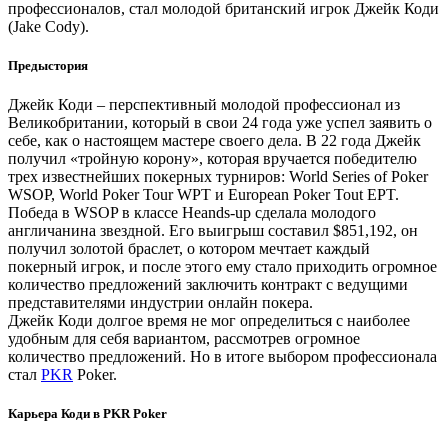
профессионалов, стал молодой британский игрок Джейк Коди
(Jake Cody).
Предыстория
Джейк Коди – перспективный молодой профессионал из
Великобритании, который в свои 24 года уже успел заявить о
себе, как о настоящем мастере своего дела. В 22 года Джейк
получил «тройную корону», которая вручается победителю
трех известнейших покерных турниров: World Series of Poker
WSOP, World Poker Tour WPT и European Poker Tout EPT.
Победа в WSOP в классе Heands-up сделала молодого
англичанина звездной. Его выигрыш составил $851,192, он
получил золотой браслет, о котором мечтает каждый
покерный игрок, и после этого ему стало приходить огромное
количество предложений заключить контракт с ведущими
представителями индустрии онлайн покера.
Джейк Коди долгое время не мог определиться с наиболее
удобным для себя вариантом, рассмотрев огромное
количество предложений. Но в итоге выбором профессионала
стал
PKR
Poker.
Карьера Коди в PKR Poker