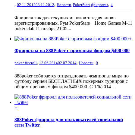
,
,
,
02.11.2012
03.11.2012
Новости
,
PokerStars
,
фрироллы
4
Фриролл как для текущих игроков так для вновь
зарегистрированных. Рум PokerStars Home Games M-11
poker clab 11 ноября 21:05...
+
Фрироллы на 888Poker c призовым фондом $400 000
,
,
,
poker-freeroll
12.06.2014
02.07.2014
Новости
0
888poker собирается отпраздновать чемпионат мира по
футболу серией БЕСПЛАТНЫХ покерных турниров с
общим призовым фондом $400 000. С 1/6/2014...
+
888Poker фриролл для пользователей социальной
сети Twitter