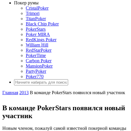
Покер румы
CristalPoker
Trimori
TitanPoker
Black Chip Poker
PokerStars
Poker MIRA
RedKings Poker
William Hill
RedStarPoker
PokerTime
Carbon Poker
MansionPoker
PartyPoker
Poker770
Главная
2013
В команде PokerStars появился новый участник
В команде PokerStars появился новый
участник
Новым членом, пожалуй самой известной покерной команды