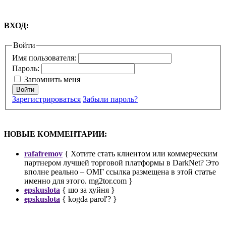
ВХОД:
Войти
Имя пользователя:
Пароль:
Запомнить меня
Войти
Зарегистрироваться
Забыли пароль?
НОВЫЕ КОММЕНТАРИИ:
rafafremov
{ Хотите стать клиентом или коммерческим
партнером лучшей торговой платформы в DarkNet? Это
вполне реально – ОМГ ссылка размещена в этой статье
именно для этого. mg2tor.com }
epskuslota
{ шо за хуйня }
epskuslota
{ kogda parol'? }