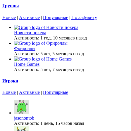
Группы
Новые
|
Активные
|
Популярные
|
По алфавиту
Новости покера
Активность: 1 год, 10 месяцев назад
Фрироллы
Активность: 5 лет, 5 месяцев назад
Home Games
Активность: 5 лет, 7 месяцев назад
Игроки
Новые
|
Активные
|
Популярные
jasonontob
Активность: 1 день, 15 часов назад