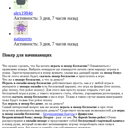
alex1984ti
Активность: 3 дня, 7 часов назад
gatinpreto
Активность: 3 дня, 7 часов назад
Покер для начинающих
Что нужно сделать, что бы начать
играть в покер бесплатно
? Ознакомиться с
правилами покера. Выбрать покеррум где планируете начать свою карьеру игрока в
покер. Зарегистрироваться в покер комнате, указав код дающий право на
покер бонус
.
После этого можно будет,
скачать покер бесплатно
и приступить к игре.
Что же в
покере бесплатно
, а что за деньги?
Играть в онлайн покер бесплатно
действительно просто, как и у любой игры в
интернете у
покера онлайн
есть бесплатный вариант, это игра на фишки (free money,
play money, free poker money). Для этого вам просто нужно открыть счет для
бесплатной игры в руме, у такого игрового счета, обычно, упрощенная регистрация, а
потом
скачать покер бесплатно
и вы в игре. Только в таком случае вашим выигрышем
тоже будут только free poker money.
Как
играть в покер без денег
, но на деньги?
Самый интересный вопрос как же можно
играть в покер бесплатно
и при этом
получить возможность выиграть деньги? Существует несколько возможностей для
игры
в покер онлайн бесплатно
–
бездепозитные бонусы
и
фрироллы
.
Бездепозитный бонус покер
(
бездеп
- разг. от анг.
No deposit bonus poker
) Очень
распространен в
онлайн покере
и представляет собой
бесплатный стартовый капитал
в покер руме, который позволяет начинающему игроку попробовать свои силы в
настоящей игре, без риска и ущерба для собственного кошелька.