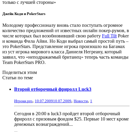
только с лучшей стороны»
Джейк Коди и PokerStars
Молодому профессионалу вновь стало поступать огромное
количество предложений от известных онлайн покер-румов, в
числе которых был возобновивший свою работу
Full Tilt
Poker
и команда Фила Айви. Но Коди выбрал самый простой путь –
это PokerStars. Представление игрока произошло на Багамах
из уст игрока мирового класса Даниеля Негреану, который
заявил, что «неподражаемый британец» теперь часть команды
Team PokerStars PRO.
Поделиться этим
Cтатьи по теме
Второй отборочный фриролл Luck3
,
,
,
Игроки.pro
10.07.2009
10.07.2009
Новости
1
Сегодня в 20:00 в luck3 пройдет второй отборочный
фриролл с призовым фондом $25. Первые 10 мест кроме
денежных вознаграждений...