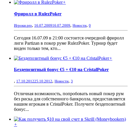
+
Фриролл в RulezPoker
,
,
,
Игроки.pro
16.07.2009
16.07.2009
Новости
0
Сегодня 16.07.09 в 21:00 состоится очередной фриролл
лиги Partizan в покер руме RulezPoker. Турнир будет
виден только тем, кто...
+
Бездепозитный бонус €5 + €10 на CristalPoker
,
,
,
17.10.2012
25.10.2012
Новости
3
Отличная возможность, попробовать новый покер рум
без риска для собственного банкролла, предоставляется
нашим игрокам в CristalPoker. Получите бездепозитный
бонус...
+