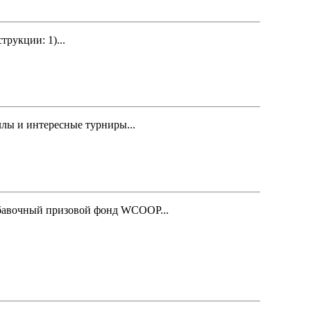
рукции: 1)...
ллы и интересные турниры...
Добавочный призовой фонд WCOOP...