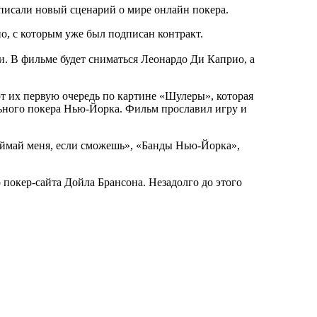
аписали новый сценарий о мире онлайн покера.
о, с которым уже был подписан контракт.
и. В фильме будет сниматься Леонардо Ди Каприо, а
т их первую очередь по картине «Шулеры», которая
льного покера Нью-Йорка. Фильм прославил игру и
Поймай меня, если сможешь», «Банды Нью-Йорка»,
 покер-сайта Дойла Брансона. Незадолго до этого