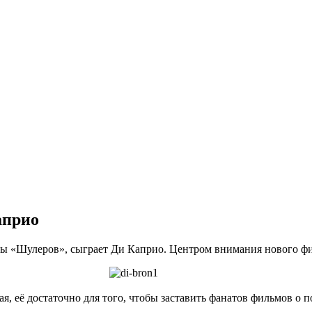
априо
ры «Шулеров», сыграет Ди Каприо. Центром внимания нового фи
, её достаточно для того, чтобы заставить фанатов фильмов о п