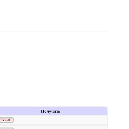
Получить