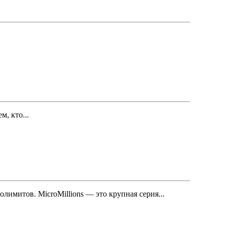
м, кто...
лимитов. MicroMillions — это крупная серия...