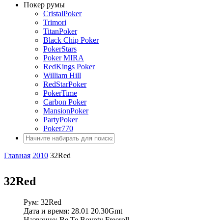
Покер румы
CristalPoker
Trimori
TitanPoker
Black Chip Poker
PokerStars
Poker MIRA
RedKings Poker
William Hill
RedStarPoker
PokerTime
Carbon Poker
MansionPoker
PartyPoker
Poker770
Главная
2010
32Red
32Red
Рум: 32Red
Дата и время: 28.01 20.30Gmt
Название: Be Te Boynty Freeroll