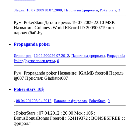
,
,
,
0legan
18.07.2009
18.07.2009
Пароли на фрироллы
,
PokerStars
3
Рум: PokerStars Дата и время: 19 07 2009 22:10 MSK
Название: Guinness World REcord ID 200900719 нет
пароля (бай-by...
Propaganda poker
,
,
Игроки.pro
16.06.2009
26.07.2012
Пароли на фрироллы
,
Propaganda
,
Poker
,
Другие покер румы
0
Рум: Propaganda poker Название: IGAMB freeroll Пароль:
ig007 Прислал: Gladiator007
PokerStars-10$
,
,
,
08.04.2012
08.04.2012
Пароли на фрироллы
,
PokerStars
0
: PokerStars : 07.04.2012 : 20:00 Мск : 10$ :
BonusBonusBonus Freeroll : 524119372 : BONSESFREE : :
фриролл