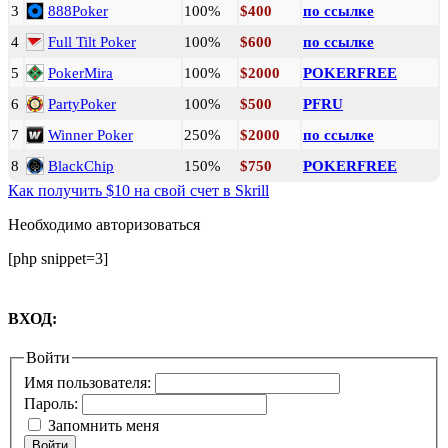
3
888Poker
100%
$400
по ссылке
4
Full Tilt Poker
100%
$600
по ссылке
5
PokerMira
100%
$2000
POKERFREE
6
PartyPoker
100%
$500
PFRU
7
Winner Poker
250%
$2000
по ссылке
8
BlackChip
150%
$750
POKERFREE
Как получить $10 на свой счет в Skrill
Необходимо авторизоваться
[php snippet=3]
ВХОД:
Войти
Имя пользователя:
Пароль:
Запомнить меня
Войти