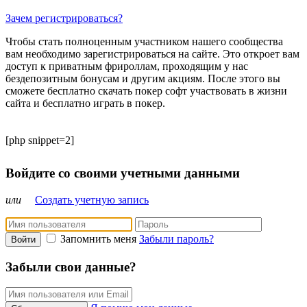
Зачем регистрироваться?
Чтобы стать полноценным участником нашего сообщества
вам необходимо зарегистрироваться на сайте. Это откроет вам
доступ к приватным фрироллам, проходящим у нас
бездепозитным бонусам и другим акциям. После этого вы
сможете бесплатно скачать покер софт участвовать в жизни
сайта и бесплатно играть в покер.
[php snippet=2]
Войдите со своими учетными данными
или
Создать учетную запись
Запомнить меня
Забыли пароль?
Войти
Забыли свои данные?