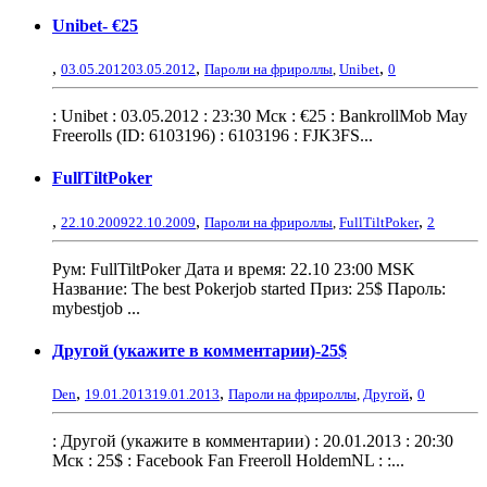
Unibet- €25
,
,
,
03.05.2012
03.05.2012
Пароли на фрироллы
,
Unibet
0
: Unibet : 03.05.2012 : 23:30 Мск : €25 : BankrollMob May
Freerolls (ID: 6103196) : 6103196 : FJK3FS...
FullTiltPoker
,
,
,
22.10.2009
22.10.2009
Пароли на фрироллы
,
FullTiltPoker
2
Рум: FullTiltPoker Дата и время: 22.10 23:00 MSK
Название: The best Pokerjob started Приз: 25$ Пароль:
mybestjob ...
Другой (укажите в комментарии)-25$
,
,
,
Den
19.01.2013
19.01.2013
Пароли на фрироллы
,
Другой
0
: Другой (укажите в комментарии) : 20.01.2013 : 20:30
Мск : 25$ : Facebook Fan Freeroll HoldemNL : :...