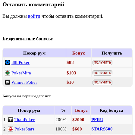
Оставить комментарий
Вы должны
войти
чтобы оставить комментарий.
Бездепозитные бонусы:
Покер рум
Бонус
Получить
888Poker
$88
PokerMira
$103
Winner Poker
$10
Бонусы на первый депозит:
Покер рум
%
Бонус
Код бонуса
1
TitanPoker
200%
$2000
PFRU
2
PokerStars
100%
$600
STARS600