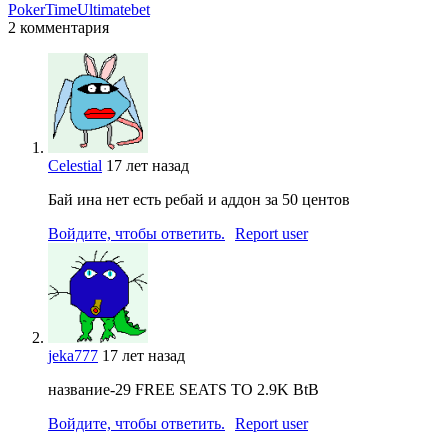
PokerTime
Ultimatebet
2 комментария
Celestial
17 лет назад
Бай ина нет есть ребай и аддон за 50 центов
Войдите, чтобы ответить.
Report user
jeka777
17 лет назад
название-29 FREE SEATS TO 2.9K BtB
Войдите, чтобы ответить.
Report user