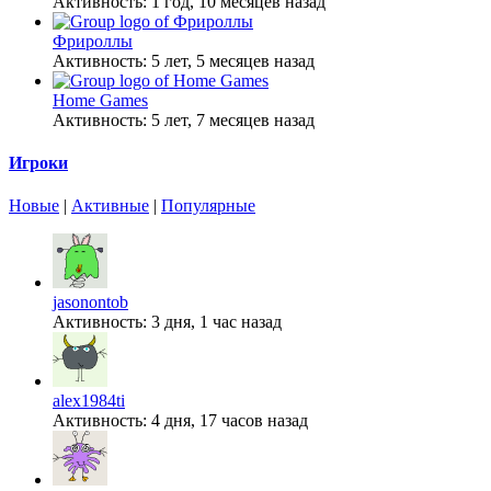
Активность: 1 год, 10 месяцев назад
Фрироллы
Активность: 5 лет, 5 месяцев назад
Home Games
Активность: 5 лет, 7 месяцев назад
Игроки
Новые
|
Активные
|
Популярные
jasonontob
Активность: 3 дня, 1 час назад
alex1984ti
Активность: 4 дня, 17 часов назад