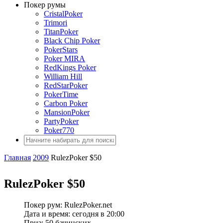
Покер румы
CristalPoker
Trimori
TitanPoker
Black Chip Poker
PokerStars
Poker MIRA
RedKings Poker
William Hill
RedStarPoker
PokerTime
Carbon Poker
MansionPoker
PartyPoker
Poker770
Главная
2009
RulezPoker $50
RulezPoker $50
Покер рум: RulezPoker.net
Дата и время: сегодня в 20:00
Приз: 50 бачинских