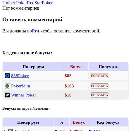
Unibet Poker
RedStarPoker
Нет комментариев
Оставить комментарий
Вы должны
войти
чтобы оставить комментарий.
Бездепозитные бонусы:
Покер рум
Бонус
Получить
888Poker
$88
PokerMira
$103
Winner Poker
$10
Бонусы на первый депозит:
Покер рум
%
Бонус
Код бонуса