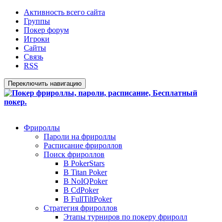
Активность всего сайта
Группы
Покер форум
Игроки
Сайты
Связь
RSS
Переключить навигацию
Фрироллы
Пароли на фрироллы
Расписание фрироллов
Поиск фрироллов
В PokerStars
В Titan Poker
В NoIQPoker
В CdPoker
В FullTiltPoker
Стратегия фрироллов
Этапы турниров по покеру фриролл