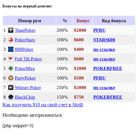
Бонусы на первый депозит:
Покер рум
%
Бонус
Код бонуса
1
TitanPoker
200%
$2000
PFRU
2
PokerStars
100%
$600
STARS600
3
888Poker
100%
$400
по ссылке
4
Full Tilt Poker
100%
$600
по ссылке
5
PokerMira
100%
$2000
POKERFREE
6
PartyPoker
100%
$500
PFRU
7
Winner Poker
250%
$2000
по ссылке
8
BlackChip
150%
$750
POKERFREE
Как получить $10 на свой счет в Skrill
Необходимо авторизоваться
[php snippet=3]