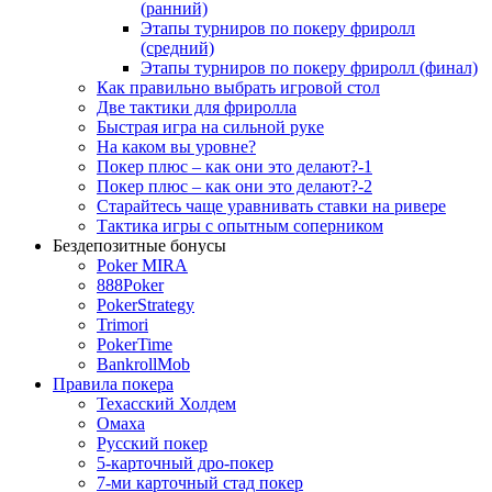
(ранний)
Этапы турниров по покеру фриролл
(средний)
Этапы турниров по покеру фриролл (финал)
Как правильно выбрать игровой стол
Две тактики для фриролла
Быстрая игра на сильной руке
На каком вы уровне?
Покер плюс – как они это делают?-1
Покер плюс – как они это делают?-2
Старайтесь чаще уравнивать ставки на ривере
Тактика игры с опытным соперником
Бездепозитные бонусы
Poker MIRA
888Poker
PokerStrategy
Trimori
PokerTime
BankrollMob
Правила покера
Техасский Холдем
Омаха
Русский покер
5-карточный дро-покер
7-ми карточный стад покер