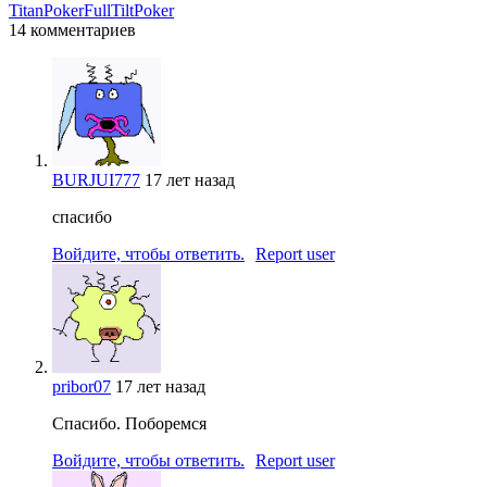
TitanPoker
FullTiltPoker
14 комментариев
BURJUI777
17 лет назад
спасибо
Войдите, чтобы ответить.
Report user
pribor07
17 лет назад
Спасибо. Поборемся
Войдите, чтобы ответить.
Report user