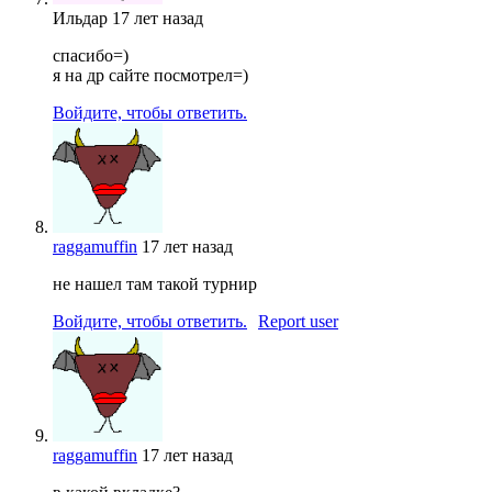
Ильдар
17 лет назад
спасибо=)
я на др сайте посмотрел=)
Войдите, чтобы ответить.
raggamuffin
17 лет назад
не нашел там такой турнир
Войдите, чтобы ответить.
Report user
raggamuffin
17 лет назад