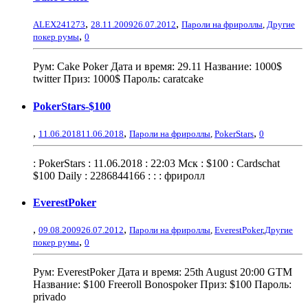
,
,
ALEX241273
28.11.2009
26.07.2012
Пароли на фрироллы
,
Другие
,
покер румы
0
Рум: Cake Poker Дата и время: 29.11 Название: 1000$
twitter Приз: 1000$ Пароль: caratcake
PokerStars-$100
,
,
,
11.06.2018
11.06.2018
Пароли на фрироллы
,
PokerStars
0
: PokerStars : 11.06.2018 : 22:03 Мск : $100 : Cardschat
$100 Daily : 2286844166 : : : фриролл
EverestPoker
,
,
09.08.2009
26.07.2012
Пароли на фрироллы
,
EverestPoker
,
Другие
,
покер румы
0
Рум: EverestPoker Дата и время: 25th August 20:00 GTM
Название: $100 Freeroll Bonospoker Приз: $100 Пароль:
privado