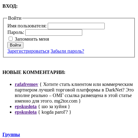
ВХОД:
Войти
Имя пользователя:
Пароль:
Запомнить меня
Войти
Зарегистрироваться
Забыли пароль?
НОВЫЕ КОММЕНТАРИИ:
rafafremov
{ Хотите стать клиентом или коммерческим
партнером лучшей торговой платформы в DarkNet? Это
вполне реально – ОМГ ссылка размещена в этой статье
именно для этого. mg2tor.com }
epskuslota
{ шо за хуйня }
epskuslota
{ kogda parol'? }
Группы