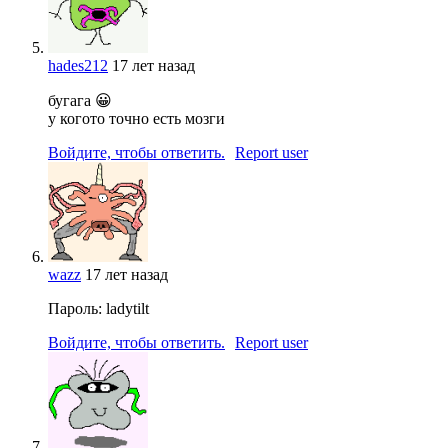
hades212
17 лет назад
бугага 😀
у когото точно есть мозги
Войдите, чтобы ответить.
Report user
wazz
17 лет назад
Пароль: ladytilt
Войдите, чтобы ответить.
Report user