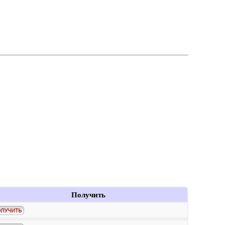
Получить