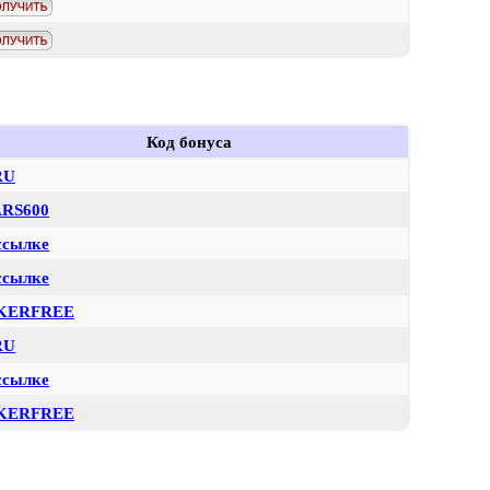
Код бонуса
RU
ARS600
ссылке
ссылке
KERFREE
RU
ссылке
KERFREE