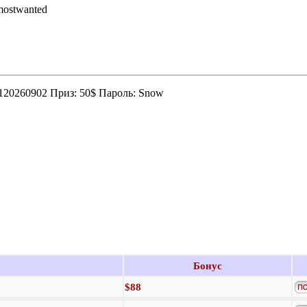
mostwanted
— 120260902 Приз: 50$ Пароль: Snow
Бонус
$88