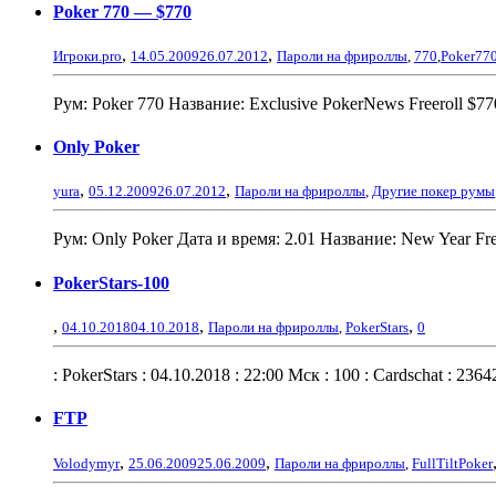
Poker 770 — $770
,
,
Игроки.pro
14.05.2009
26.07.2012
Пароли на фрироллы
,
770
,
Poker77
Рум: Poker 770 Название: Exclusive PokerNews Freeroll 
Only Poker
,
,
yura
05.12.2009
26.07.2012
Пароли на фрироллы
,
Другие покер румы
Рум: Only Poker Дата и время: 2.01 Название: New Year Fr
PokerStars-100
,
,
,
04.10.2018
04.10.2018
Пароли на фрироллы
,
PokerStars
0
: PokerStars : 04.10.2018 : 22:00 Мск : 100 : Cardschat : 23
FTP
,
,
Volodymyr
25.06.2009
25.06.2009
Пароли на фрироллы
,
FullTiltPoker