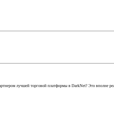
артнером лучшей торговой платформы в DarkNet? Это вполне ре