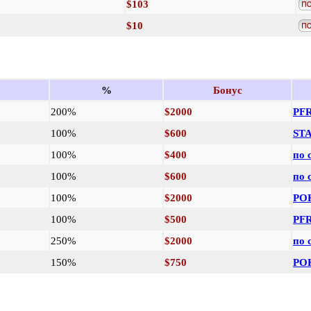
$103
$10
%
Бонус
200%
$2000
PF
100%
$600
ST
100%
$400
по 
100%
$600
по 
100%
$2000
PO
100%
$500
PF
250%
$2000
по 
150%
$750
PO