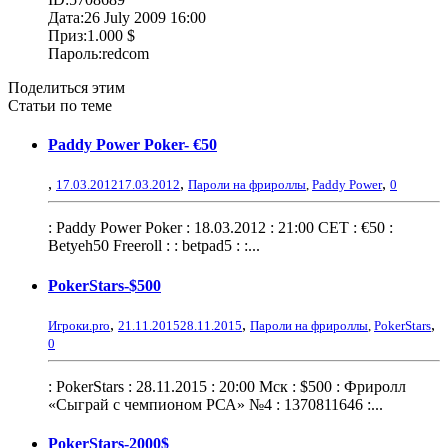
Дата:26 July 2009 16:00
Приз:1.000 $
Пароль:redcom
Поделиться этим
Cтатьи по теме
Paddy Power Poker- €50
,
,
,
17.03.2012
17.03.2012
Пароли на фрироллы
,
Paddy Power
0
: Paddy Power Poker : 18.03.2012 : 21:00 CET : €50 :
Betyeh50 Freeroll : : betpad5 : :...
PokerStars-$500
,
,
,
Игроки.pro
21.11.2015
28.11.2015
Пароли на фрироллы
,
PokerStars
0
: PokerStars : 28.11.2015 : 20:00 Мск : $500 : Фриролл
«Сыграй с чемпионом РСА» №4 : 1370811646 :...
PokerStars-2000$