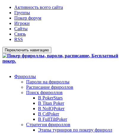
Активность всего сайта
Группы
Покер форум
Игроки
Сайты
Связь
RSS
Переключить навигацию
Фрироллы
Пароли на фрироллы
Расписание фрироллов
Поиск фрироллов
В PokerStars
В Titan Poker
В NoIQPoker
В CdPoker
В FullTiltPoker
Стратегия фрироллов
Этапы турниров по покеру фриролл