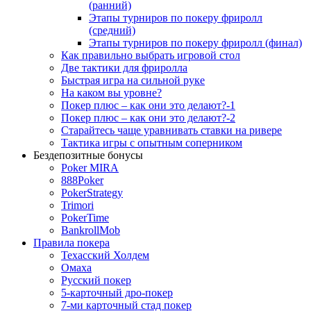
(ранний)
Этапы турниров по покеру фриролл
(средний)
Этапы турниров по покеру фриролл (финал)
Как правильно выбрать игровой стол
Две тактики для фриролла
Быстрая игра на сильной руке
На каком вы уровне?
Покер плюс – как они это делают?-1
Покер плюс – как они это делают?-2
Старайтесь чаще уравнивать ставки на ривере
Тактика игры с опытным соперником
Бездепозитные бонусы
Poker MIRA
888Poker
PokerStrategy
Trimori
PokerTime
BankrollMob
Правила покера
Техасский Холдем
Омаха
Русский покер
5-карточный дро-покер
7-ми карточный стад покер