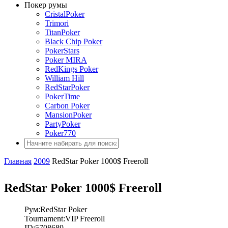
Покер румы
CristalPoker
Trimori
TitanPoker
Black Chip Poker
PokerStars
Poker MIRA
RedKings Poker
William Hill
RedStarPoker
PokerTime
Carbon Poker
MansionPoker
PartyPoker
Poker770
Главная
2009
RedStar Poker 1000$ Freeroll
RedStar Poker 1000$ Freeroll
Рум:RedStar Poker
Tournament:VIP Freeroll
ID:5708689