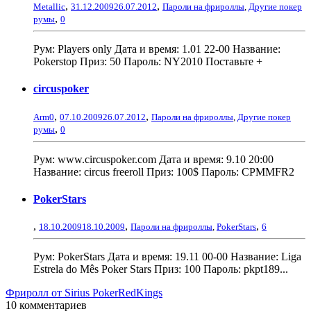
,
,
Metallic
31.12.2009
26.07.2012
Пароли на фрироллы
,
Другие покер
,
румы
0
Рум: Players only Дата и время: 1.01 22-00 Название:
Pokerstop Приз: 50 Пароль: NY2010 Поставьте +
circuspoker
,
,
Arm0
07.10.2009
26.07.2012
Пароли на фрироллы
,
Другие покер
,
румы
0
Рум: www.circuspoker.com Дата и время: 9.10 20:00
Название: circus freeroll Приз: 100$ Пароль: CPMMFR2
PokerStars
,
,
,
18.10.2009
18.10.2009
Пароли на фрироллы
,
PokerStars
6
Рум: PokerStars Дата и время: 19.11 00-00 Название: Liga
Estrela do Mês Poker Stars Приз: 100 Пароль: pkpt189...
Фриролл от Sirius Poker
RedKings
10 комментариев