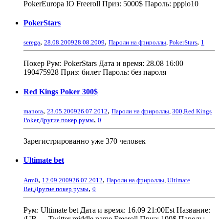
PokerEuropa IO Freeroll Приз: 5000$ Пароль: pppio10
PokerStars
,
,
,
serega
28.08.2009
28.08.2009
Пароли на фрироллы
,
PokerStars
1
Покер Рум: PokerStars Дата и время: 28.08 16:00
190475928 Приз: билет Пароль: без пароля
Red Kings Poker 300$
,
,
manora
23.05.2009
26.07.2012
Пароли на фрироллы
,
300
,
Red Kings
,
Poker
,
Другие покер румы
0
Зарегистрированно уже 370 человек
Ultimate bet
,
,
Arm0
12.09.2009
26.07.2012
Пароли на фрироллы
,
Ultimate
,
Bet
,
Другие покер румы
0
Рум: Ultimate bet Дата и время: 16.09 21:00Est Название:
:UB — Twitter middle name Freeroll Приз: 190$ Пароль: ...