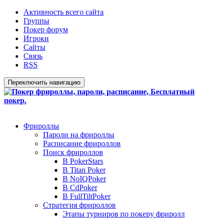
Активность всего сайта
Группы
Покер форум
Игроки
Сайты
Связь
RSS
Переключить навигацию
Фрироллы
Пароли на фрироллы
Расписание фрироллов
Поиск фрироллов
В PokerStars
В Titan Poker
В NoIQPoker
В CdPoker
В FullTiltPoker
Стратегия фрироллов
Этапы турниров по покеру фриролл