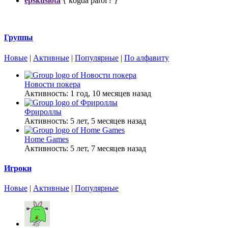
epskuslota
{ kogda parol'? }
Группы
Новые
|
Активные
|
Популярные
|
По алфавиту
Новости покера
Активность: 1 год, 10 месяцев назад
Фрироллы
Активность: 5 лет, 5 месяцев назад
Home Games
Активность: 5 лет, 7 месяцев назад
Игроки
Новые
|
Активные
|
Популярные