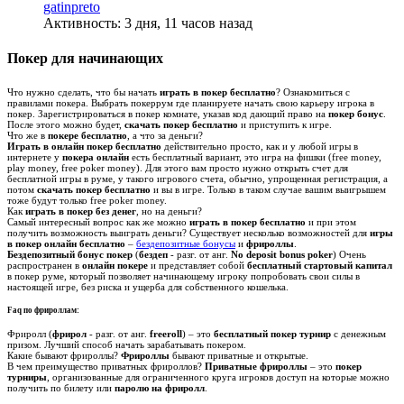
gatinpreto
Активность: 3 дня, 11 часов назад
Покер для начинающих
Что нужно сделать, что бы начать
играть в покер бесплатно
? Ознакомиться с
правилами покера. Выбрать покеррум где планируете начать свою карьеру игрока в
покер. Зарегистрироваться в покер комнате, указав код дающий право на
покер бонус
.
После этого можно будет,
скачать покер бесплатно
и приступить к игре.
Что же в
покере бесплатно
, а что за деньги?
Играть в онлайн покер бесплатно
действительно просто, как и у любой игры в
интернете у
покера онлайн
есть бесплатный вариант, это игра на фишки (free money,
play money, free poker money). Для этого вам просто нужно открыть счет для
бесплатной игры в руме, у такого игрового счета, обычно, упрощенная регистрация, а
потом
скачать покер бесплатно
и вы в игре. Только в таком случае вашим выигрышем
тоже будут только free poker money.
Как
играть в покер без денег
, но на деньги?
Самый интересный вопрос как же можно
играть в покер бесплатно
и при этом
получить возможность выиграть деньги? Существует несколько возможностей для
игры
в покер онлайн бесплатно
–
бездепозитные бонусы
и
фрироллы
.
Бездепозитный бонус покер
(
бездеп
- разг. от анг.
No deposit bonus poker
) Очень
распространен в
онлайн покере
и представляет собой
бесплатный стартовый капитал
в покер руме, который позволяет начинающему игроку попробовать свои силы в
настоящей игре, без риска и ущерба для собственного кошелька.
Faq по фрироллам:
Фриролл (
фрирол
- разг. от анг.
freeroll
) – это
бесплатный покер турнир
с денежным
призом. Лучший способ начать зарабатывать покером.
Какие бывают фрироллы?
Фрироллы
бывают приватные и открытые.
В чем преимущество приватных фрироллов?
Приватные фрироллы
– это
покер
турниры
, организованные для ограниченного круга игроков доступ на которые можно
получить по билету или
паролю на фриролл
.