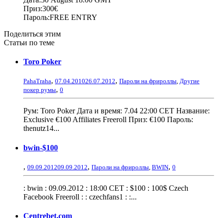
Приз:300€
Пароль:FREE ENTRY
Поделиться этим
Cтатьи по теме
Toro Poker
,
,
PahaTraha
07.04.2010
26.07.2012
Пароли на фрироллы
,
Другие
,
покер румы
0
Рум: Toro Poker Дата и время: 7.04 22:00 CET Название:
Exclusive €100 Affiliates Freeroll Приз: €100 Пароль:
thenutz14...
bwin-$100
,
,
,
09.09.2012
09.09.2012
Пароли на фрироллы
,
BWIN
0
: bwin : 09.09.2012 : 18:00 CET : $100 : 100$ Czech
Facebook Freeroll : : czechfans1 : :...
Centrebet.com