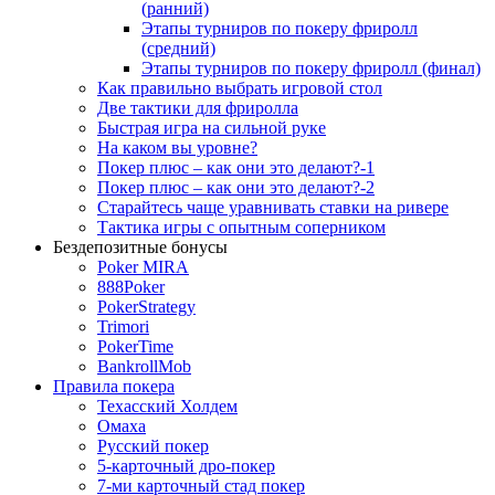
(ранний)
Этапы турниров по покеру фриролл
(средний)
Этапы турниров по покеру фриролл (финал)
Как правильно выбрать игровой стол
Две тактики для фриролла
Быстрая игра на сильной руке
На каком вы уровне?
Покер плюс – как они это делают?-1
Покер плюс – как они это делают?-2
Старайтесь чаще уравнивать ставки на ривере
Тактика игры с опытным соперником
Бездепозитные бонусы
Poker MIRA
888Poker
PokerStrategy
Trimori
PokerTime
BankrollMob
Правила покера
Техасский Холдем
Омаха
Русский покер
5-карточный дро-покер
7-ми карточный стад покер