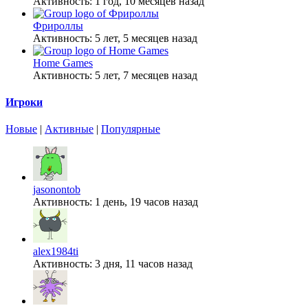
Активность: 1 год, 10 месяцев назад
Фрироллы
Активность: 5 лет, 5 месяцев назад
Home Games
Активность: 5 лет, 7 месяцев назад
Игроки
Новые
|
Активные
|
Популярные
jasonontob
Активность: 1 день, 19 часов назад
alex1984ti
Активность: 3 дня, 11 часов назад