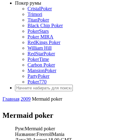
Покер румы
CristalPoker
Trimori
TitanPoker
Black Chip Poker
PokerStars
Poker MIRA
RedKings Poker
William Hill
RedStarPoker
PokerTime
Carbon Poker
MansionPoker
PartyPoker
Poker770
Главная
2009
Mermaid poker
Mermaid poker
Рум:Mermaid poker
Название:FreerollMania
Дата:30 August 18.00 GMT