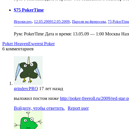
$75 PokerTime
,
,
Игроки.pro
12.05.2009
12.05.2009
Пароли на фрироллы
,
75
,
PokerTim
Рум: PokerTime Дата и время: 13.05.09 — 1:00 Москва Назв
Poker Heaven
Ewerest Poker
6 комментариев
grindercPRO
17 лет назад
выложил постом ниже
http://poker-freeroll.ru/2009/red-star-
Войдите, чтобы ответить.
Report user