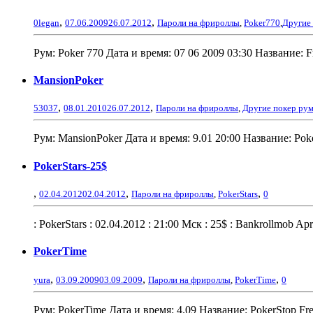
,
,
0legan
07.06.2009
26.07.2012
Пароли на фрироллы
,
Poker770
,
Другие
Рум: Poker 770 Дата и время: 07 06 2009 03:30 Название: F
MansionPoker
,
,
53037
08.01.2010
26.07.2012
Пароли на фрироллы
,
Другие покер ру
Рум: MansionPoker Дата и время: 9.01 20:00 Название: Pok
PokerStars-25$
,
,
,
02.04.2012
02.04.2012
Пароли на фрироллы
,
PokerStars
0
: PokerStars : 02.04.2012 : 21:00 Мск : 25$ : Bankrollmob Apr
PokerTime
,
,
,
yura
03.09.2009
03.09.2009
Пароли на фрироллы
,
PokerTime
0
Рум: PokerTime Дата и время: 4.09 Название: PokerStop Fr