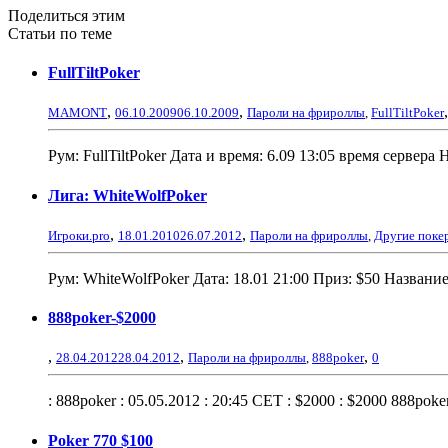
Поделиться этим
Cтатьи по теме
FullTiltPoker
,
,
MAMONT
06.10.2009
06.10.2009
Пароли на фрироллы
,
FullTiltPoker
Рум: FullTiltPoker Дата и время: 6.09 13:05 время сервера
Лига: WhiteWolfPoker
,
,
Игроки.pro
18.01.2010
26.07.2012
Пароли на фрироллы
,
Другие поке
Рум: WhiteWolfPoker Дата: 18.01 21:00 Приз: $50 Название
888poker-$2000
,
,
,
28.04.2012
28.04.2012
Пароли на фрироллы
,
888poker
0
: 888poker : 05.05.2012 : 20:45 CET : $2000 : $2000 888poke
Poker 770 $100