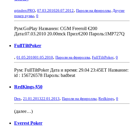
,
,
grindercPRO
07.03.2010
26.07.2012
Пароли на фрироллы
,
Другие
,
покер румы
0
Рум:GoPlay Названеи: CGM Freeroll €200
Дата:07.03.2010 20.00mck Приз:€200 Пароль:1MP727Q
FullTiltPoker
,
,
,
01.05.2010
01.05.2010
Пароли на фрироллы
,
FullTiltPoker
0
Рум: FullTiltPoker Дата и время: 29.04 23:45ET Название:
id : 156726578 Пароль: badbeat
RedKings-$50
,
,
,
Den
21.01.2013
22.01.2013
Пароли на фрироллы
,
Redkings
0
(далее…)
Everest Poker