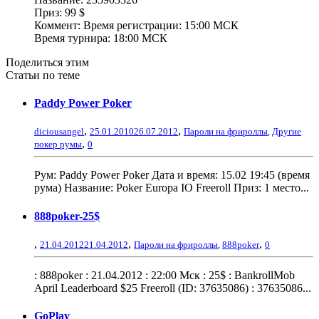
Приз: 99 $
Коммент: Время регистрации: 15:00 МСК
Время турнира: 18:00 МСК
Поделиться этим
Cтатьи по теме
Paddy Power Poker
,
,
diciousangel
25.01.2010
26.07.2012
Пароли на фрироллы
,
Другие
,
покер румы
0
Рум: Paddy Power Poker Дата и время: 15.02 19:45 (время
рума) Название: Poker Europa IO Freeroll Приз: 1 место...
888poker-25$
,
,
,
21.04.2012
21.04.2012
Пароли на фрироллы
,
888poker
0
: 888poker : 21.04.2012 : 22:00 Мск : 25$ : BankrollMob
April Leaderboard $25 Freeroll (ID: 37635086) : 37635086...
GoPlay