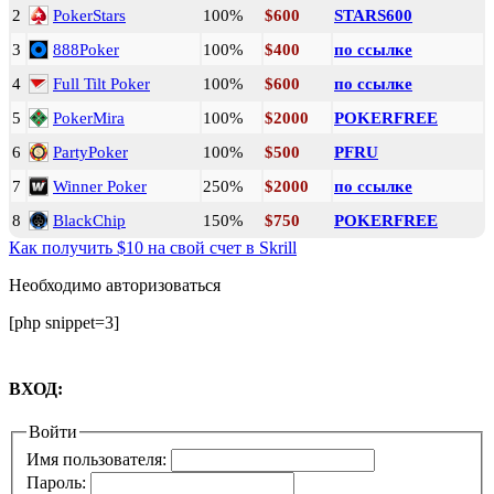
2
PokerStars
100%
$600
STARS600
3
888Poker
100%
$400
по ссылке
4
Full Tilt Poker
100%
$600
по ссылке
5
PokerMira
100%
$2000
POKERFREE
6
PartyPoker
100%
$500
PFRU
7
Winner Poker
250%
$2000
по ссылке
8
BlackChip
150%
$750
POKERFREE
Как получить $10 на свой счет в Skrill
Необходимо авторизоваться
[php snippet=3]
ВХОД:
Войти
Имя пользователя:
Пароль: