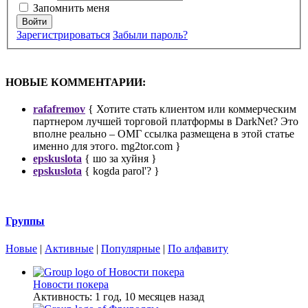
Запомнить меня
Войти
Зарегистрироваться
Забыли пароль?
НОВЫЕ КОММЕНТАРИИ:
rafafremov
{ Хотите стать клиентом или коммерческим
партнером лучшей торговой платформы в DarkNet? Это
вполне реально – ОМГ ссылка размещена в этой статье
именно для этого. mg2tor.com }
epskuslota
{ шо за хуйня }
epskuslota
{ kogda parol'? }
Группы
Новые
|
Активные
|
Популярные
|
По алфавиту
Новости покера
Активность: 1 год, 10 месяцев назад