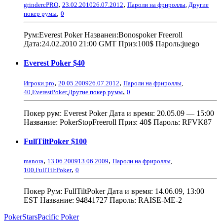
,
,
grindercPRO
23.02.2010
26.07.2012
Пароли на фрироллы
,
Другие
,
покер румы
0
Рум:Everest Poker Названеи:Bonospoker Freeroll
Дата:24.02.2010 21:00 GMT Приз:100$ Пароль:juego
Everest Poker $40
,
,
Игроки.pro
20.05.2009
26.07.2012
Пароли на фрироллы
,
,
40
,
EverestPoker
,
Другие покер румы
0
Покер рум: Everest Poker Дата и время: 20.05.09 — 15:00
Название: PokerStopFreeroll Приз: 40$ Пароль: RFVK87
FullTiltPoker $100
,
,
manora
13.06.2009
13.06.2009
Пароли на фрироллы
,
,
100
,
FullTiltPoker
0
Покер Рум: FullTiltPoker Дата и время: 14.06.09, 13:00
EST Название: 94841727 Пароль: RAISE-ME-2
PokerStars
Pacific Poker