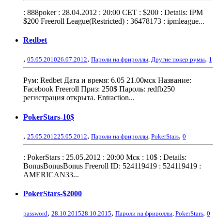
: 888poker : 28.04.2012 : 20:00 CET : $200 : Details: IPM
$200 Freeroll League(Restricted) : 36478173 : ipmleague...
Redbet
,
,
,
05.05.2010
26.07.2012
Пароли на фрироллы
,
Другие покер румы
1
Рум: Redbet Дата и время: 6.05 21.00мск Название:
Facebook Freeroll Приз: 250$ Пароль: redfb250
регистрация открыта. Entraction...
PokerStars-10$
,
,
,
25.05.2012
25.05.2012
Пароли на фрироллы
,
PokerStars
0
: PokerStars : 25.05.2012 : 20:00 Мск : 10$ : Details:
BonusBonusBonus Freeroll ID: 524119419 : 524119419 :
AMERICAN33...
PokerStars-$2000
,
,
,
password
28.10.2015
28.10.2015
Пароли на фрироллы
,
PokerStars
0