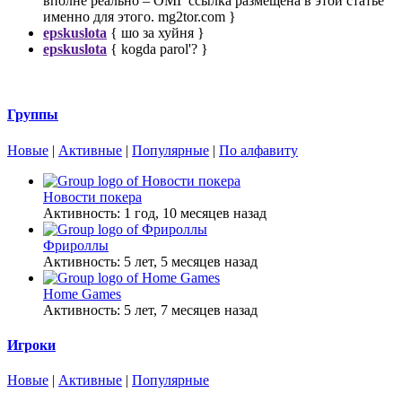
вполне реально – ОМГ ссылка размещена в этой статье
именно для этого. mg2tor.com }
epskuslota
{ шо за хуйня }
epskuslota
{ kogda parol'? }
Группы
Новые
|
Активные
|
Популярные
|
По алфавиту
Новости покера
Активность: 1 год, 10 месяцев назад
Фрироллы
Активность: 5 лет, 5 месяцев назад
Home Games
Активность: 5 лет, 7 месяцев назад
Игроки
Новые
|
Активные
|
Популярные