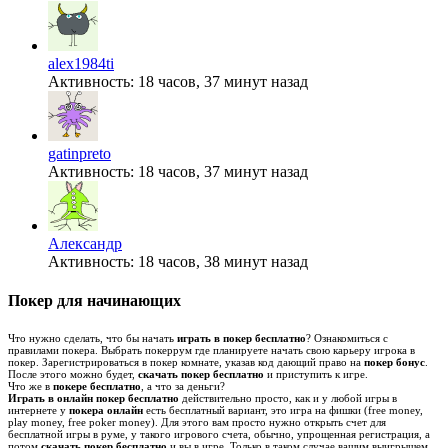
alex1984ti
Активность: 18 часов, 37 минут назад
gatinpreto
Активность: 18 часов, 37 минут назад
Александр
Активность: 18 часов, 38 минут назад
Покер для начинающих
Что нужно сделать, что бы начать
играть в покер бесплатно
? Ознакомиться с
правилами покера. Выбрать покеррум где планируете начать свою карьеру игрока в
покер. Зарегистрироваться в покер комнате, указав код дающий право на
покер бонус
.
После этого можно будет,
скачать покер бесплатно
и приступить к игре.
Что же в
покере бесплатно
, а что за деньги?
Играть в онлайн покер бесплатно
действительно просто, как и у любой игры в
интернете у
покера онлайн
есть бесплатный вариант, это игра на фишки (free money,
play money, free poker money). Для этого вам просто нужно открыть счет для
бесплатной игры в руме, у такого игрового счета, обычно, упрощенная регистрация, а
потом
скачать покер бесплатно
и вы в игре. Только в таком случае вашим выигрышем