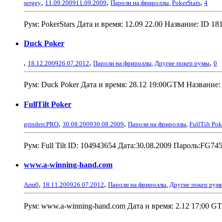
,
,
,
sergey
11.09.2009
11.09.2009
Пароли на фрироллы
,
PokerStars
4
Рум: PokerStars Дата и время: 12.09 22.00 Название: ID 
Duck Poker
,
,
,
18.12.2009
26.07.2012
Пароли на фрироллы
,
Другие покер румы
0
Рум: Duck Poker Дата и время: 28.12 19:00GTM Название: 
FullTilt Poker
,
,
grindercPRO
30.08.2009
30.08.2009
Пароли на фрироллы
,
FullTilt Pok
Рум: Full Tilt ID: 104943654 Дата:30.08.2009 Пароль:FG745
www.a-winning-hand.com
,
,
Arm0
18.11.2009
26.07.2012
Пароли на фрироллы
,
Другие покер рум
Рум: www.a-winning-hand.com Дата и время: 2.12 17:00 GT