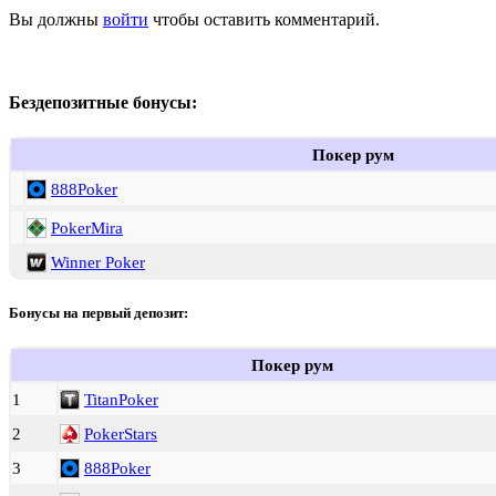
Вы должны
войти
чтобы оставить комментарий.
Бездепозитные бонусы:
Покер рум
888Poker
PokerMira
Winner Poker
Бонусы на первый депозит:
Покер рум
1
TitanPoker
2
PokerStars
3
888Poker