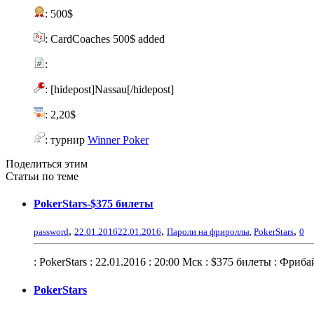
: 500$
: CardCoaches 500$ added
:
: [hidepost]Nassau[/hidepost]
: 2,20$
: турнир
Winner Poker
Поделиться этим
Cтатьи по теме
PokerStars-$375 билеты
,
,
,
password
22.01.2016
22.01.2016
Пароли на фрироллы
,
PokerStars
0
: PokerStars : 22.01.2016 : 20:00 Мск : $375 билеты : Фр
PokerStars