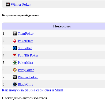
Winner Poker
Бонусы на первый депозит:
Покер рум
1
TitanPoker
2
PokerStars
3
888Poker
4
Full Tilt Poker
5
PokerMira
6
PartyPoker
7
Winner Poker
8
BlackChip
Как получить $10 на свой счет в Skrill
Необходимо авторизоваться