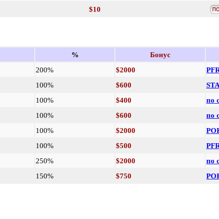
$10
%
Бонус
200%
$2000
PF
100%
$600
ST
100%
$400
по 
100%
$600
по 
100%
$2000
PO
100%
$500
PF
250%
$2000
по 
150%
$750
PO