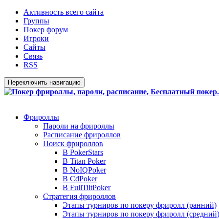
Активность всего сайта
Группы
Покер форум
Игроки
Сайты
Связь
RSS
Переключить навигацию
Фрироллы
Пароли на фрироллы
Расписание фрироллов
Поиск фрироллов
В PokerStars
В Titan Poker
В NoIQPoker
В CdPoker
В FullTiltPoker
Стратегия фрироллов
Этапы турниров по покеру фриролл (ранний)
Этапы турниров по покеру фриролл (средний