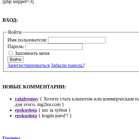
[php snippet=3]
ВХОД:
Войти
Имя пользователя:
Пароль:
Запомнить меня
Войти
Зарегистрироваться
Забыли пароль?
НОВЫЕ КОММЕНТАРИИ:
rafafremov
{ Хотите стать клиентом или коммерческим п
для этого. mg2tor.com }
epskuslota
{ шо за хуйня }
epskuslota
{ kogda parol'? }
Группы