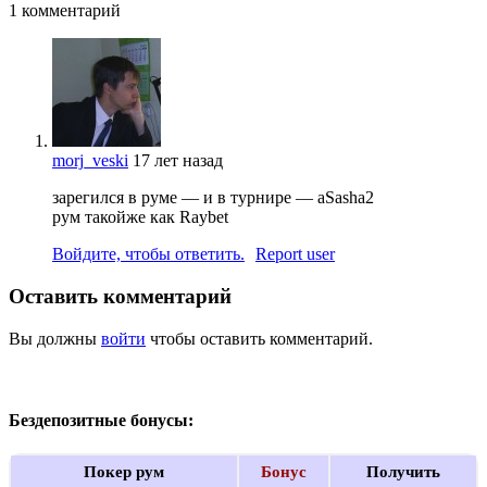
1 комментарий
morj_veski
17 лет назад
зарегился в руме — и в турнире — aSasha2
рум такойже как Raybet
Войдите, чтобы ответить.
Report user
Оставить комментарий
Вы должны
войти
чтобы оставить комментарий.
Бездепозитные бонусы:
Покер рум
Бонус
Получить