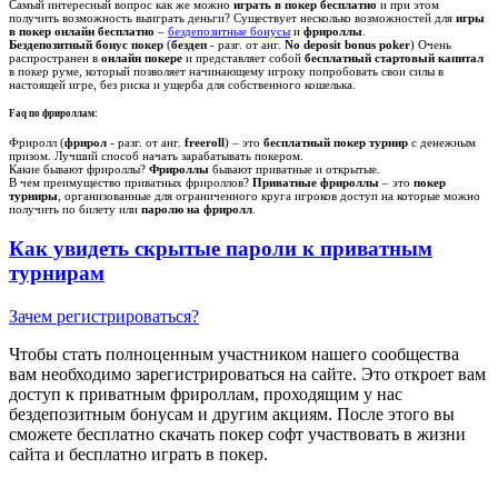
Самый интересный вопрос как же можно
играть в покер бесплатно
и при этом
получить возможность выиграть деньги? Существует несколько возможностей для
игры
в покер онлайн бесплатно
–
бездепозитные бонусы
и
фрироллы
.
Бездепозитный бонус покер
(
бездеп
- разг. от анг.
No deposit bonus poker
) Очень
распространен в
онлайн покере
и представляет собой
бесплатный стартовый капитал
в покер руме, который позволяет начинающему игроку попробовать свои силы в
настоящей игре, без риска и ущерба для собственного кошелька.
Faq по фрироллам:
Фриролл (
фрирол
- разг. от анг.
freeroll
) – это
бесплатный покер турнир
с денежным
призом. Лучший способ начать зарабатывать покером.
Какие бывают фрироллы?
Фрироллы
бывают приватные и открытые.
В чем преимущество приватных фрироллов?
Приватные фрироллы
– это
покер
турниры
, организованные для ограниченного круга игроков доступ на которые можно
получить по билету или
паролю на фриролл
.
Как увидеть скрытые пароли к приватным
турнирам
Зачем регистрироваться?
Чтобы стать полноценным участником нашего сообщества
вам необходимо зарегистрироваться на сайте. Это откроет вам
доступ к приватным фрироллам, проходящим у нас
бездепозитным бонусам и другим акциям. После этого вы
сможете бесплатно скачать покер софт участвовать в жизни
сайта и бесплатно играть в покер.