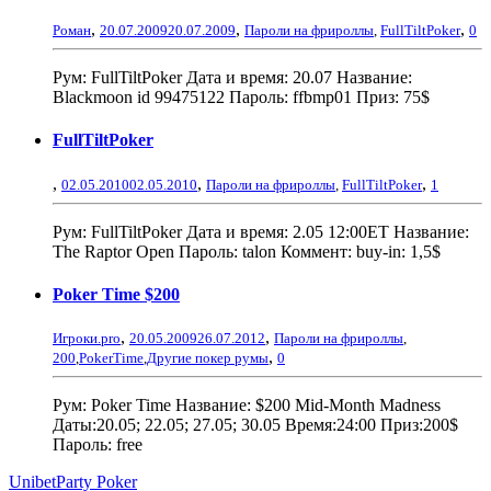
,
,
,
Роман
20.07.2009
20.07.2009
Пароли на фрироллы
,
FullTiltPoker
0
Рум: FullTiltPoker Дата и время: 20.07 Название:
Blackmoon id 99475122 Пароль: ffbmp01 Приз: 75$
FullTiltPoker
,
,
,
02.05.2010
02.05.2010
Пароли на фрироллы
,
FullTiltPoker
1
Рум: FullTiltPoker Дата и время: 2.05 12:00ET Название:
The Raptor Open Пароль: talon Коммент: buy-in: 1,5$
Poker Time $200
,
,
Игроки.pro
20.05.2009
26.07.2012
Пароли на фрироллы
,
,
200
,
PokerTime
,
Другие покер румы
0
Рум: Poker Time Название: $200 Mid-Month Madness
Даты:20.05; 22.05; 27.05; 30.05 Время:24:00 Приз:200$
Пароль: free
Unibet
Party Poker