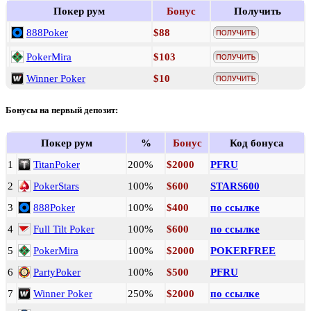
Покер рум
Бонус
Получить
888Poker
$88
PokerMira
$103
Winner Poker
$10
Бонусы на первый депозит:
Покер рум
%
Бонус
Код бонуса
1
TitanPoker
200%
$2000
PFRU
2
PokerStars
100%
$600
STARS600
3
888Poker
100%
$400
по ссылке
4
Full Tilt Poker
100%
$600
по ссылке
5
PokerMira
100%
$2000
POKERFREE
6
PartyPoker
100%
$500
PFRU
7
Winner Poker
250%
$2000
по ссылке