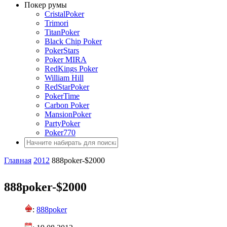
Покер румы
CristalPoker
Trimori
TitanPoker
Black Chip Poker
PokerStars
Poker MIRA
RedKings Poker
William Hill
RedStarPoker
PokerTime
Carbon Poker
MansionPoker
PartyPoker
Poker770
Главная
2012
888poker-$2000
888poker-$2000
:
888poker