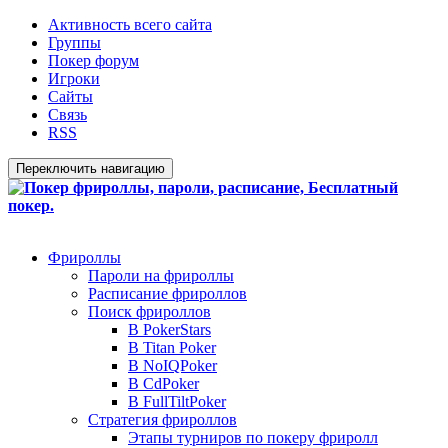
Активность всего сайта
Группы
Покер форум
Игроки
Сайты
Связь
RSS
Переключить навигацию
Фрироллы
Пароли на фрироллы
Расписание фрироллов
Поиск фрироллов
В PokerStars
В Titan Poker
В NoIQPoker
В CdPoker
В FullTiltPoker
Стратегия фрироллов
Этапы турниров по покеру фриролл