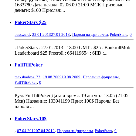
1683780 Дата начала: 02.06.09 21:00 МСК Призовые
деньги: $100 Прислал:...
PokerStars-$25
,
,
,
password
22.01.2013
27.01.2013
Пароли на фрироллы
,
PokerStars
0
: PokerStars : 27.01.2013 : 18:00 GMT : $25 : BankrollMob
Leaderboard $25 Freeroll : 664119654 : 6IID :...
FullTiltPoker
,
,
maxshadow123
19.08.2009
19.08.2009
Пароли на фрироллы
,
,
FullTiltPoker
0
Рум: FullTiltPoker Дата и время: 19 августа 13.05 (21.05
Мск) Название: 103941199 Приз: 100$ Пароль: Без
пароля ...
PokerStars-10$
,
,
,
07.04.2012
07.04.2012
Пароли на фрироллы
,
PokerStars
0