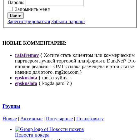
Пароль:
Запомнить меня
Войти
Зарегистрироваться
Забыли пароль?
НОВЫЕ КОММЕНТАРИИ:
rafafremov
{ Хотите стать клиентом или коммерческим
партнером лучшей торговой платформы в DarkNet? Это
вполне реально – ОМГ ссылка размещена в этой статье
именно для этого. mg2tor.com }
epskuslota
{ шо за хуйня }
epskuslota
{ kogda parol'? }
Группы
Новые
|
Активные
|
Популярные
|
По алфавиту
Новости покера