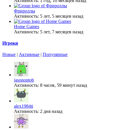
Активность: 1 год, 10 месяцев назад
Фрироллы
Активность: 5 лет, 5 месяцев назад
Home Games
Активность: 5 лет, 7 месяцев назад
Игроки
Новые
|
Активные
|
Популярные
jasonontob
Активность: 8 часов, 59 минут назад
alex1984ti
Активность: 2 дня назад