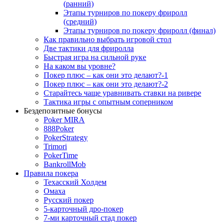
(ранний)
Этапы турниров по покеру фриролл
(средний)
Этапы турниров по покеру фриролл (финал)
Как правильно выбрать игровой стол
Две тактики для фриролла
Быстрая игра на сильной руке
На каком вы уровне?
Покер плюс – как они это делают?-1
Покер плюс – как они это делают?-2
Старайтесь чаще уравнивать ставки на ривере
Тактика игры с опытным соперником
Бездепозитные бонусы
Poker MIRA
888Poker
PokerStrategy
Trimori
PokerTime
BankrollMob
Правила покера
Техасский Холдем
Омаха
Русский покер
5-карточный дро-покер
7-ми карточный стад покер