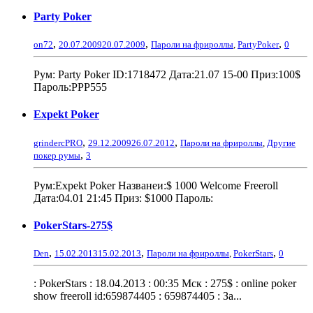
Party Poker
,
,
,
on72
20.07.2009
20.07.2009
Пароли на фрироллы
,
PartyPoker
0
Рум: Party Poker ID:1718472 Дата:21.07 15-00 Приз:100$
Пароль:PPP555
Expekt Poker
,
,
grindercPRO
29.12.2009
26.07.2012
Пароли на фрироллы
,
Другие
,
покер румы
3
Рум:Expekt Poker Названеи:$ 1000 Welcome Freeroll
Дата:04.01 21:45 Приз: $1000 Пароль:
PokerStars-275$
,
,
,
Den
15.02.2013
15.02.2013
Пароли на фрироллы
,
PokerStars
0
: PokerStars : 18.04.2013 : 00:35 Мск : 275$ : online poker
show freeroll id:659874405 : 659874405 : За...