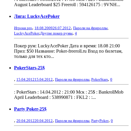
August Leaderboard $25 Freeroll : 594126175 : 9VNH...
Лига: LuckyAcePoker
,
,
Игроки.pro
18.08.2009
26.07.2012
Пароли на фрироллы
,
,
LuckyAcePoker
,
Другие покер румы
4
Покер рум: LuckyAcePoker Дата и время: 18.08 21:00
Приз: $50 Название: Poker-freeroll.ru Вход по билетам,
только для тех кто...
PokerStars-25$
,
,
,
15.04.2012
15.04.2012
Пароли на фрироллы
,
PokerStars
0
: PokerStars : 14.04.2012 : 21:00 Мск : 25$ : BankrollMob
April Leaderboard : 538990871 : FKL2 : :...
Party Poker-25$
,
,
,
20.04.2012
20.04.2012
Пароли на фрироллы
,
PartyPoker
0