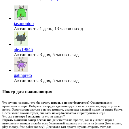
jasonontob
Активность: 1 день, 13 часов назад
alex1984ti
Активность: 3 дня, 5 часов назад
gatinpreto
Активность: 3 дня, 5 часов назад
Покер для начинающих
Что нужно сделать, что бы начать
играть в покер бесплатно
? Ознакомиться с
правилами покера. Выбрать покеррум где планируете начать свою карьеру игрока в
покер. Зарегистрироваться в покер комнате, указав код дающий право на
покер бонус
.
После этого можно будет,
скачать покер бесплатно
и приступить к игре.
Что же в
покере бесплатно
, а что за деньги?
Играть в онлайн покер бесплатно
действительно просто, как и у любой игры в
интернете у
покера онлайн
есть бесплатный вариант, это игра на фишки (free money,
play money, free poker money). Для этого вам просто нужно открыть счет для