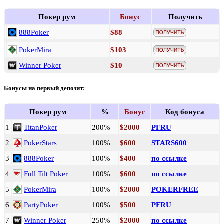
Покер рум
Бонус
Получить
888Poker
$88
PokerMira
$103
Winner Poker
$10
Бонусы на первый депозит:
Покер рум
%
Бонус
Код бонуса
1
TitanPoker
200%
$2000
PFRU
2
PokerStars
100%
$600
STARS600
3
888Poker
100%
$400
по ссылке
4
Full Tilt Poker
100%
$600
по ссылке
5
PokerMira
100%
$2000
POKERFREE
6
PartyPoker
100%
$500
PFRU
7
Winner Poker
250%
$2000
по ссылке