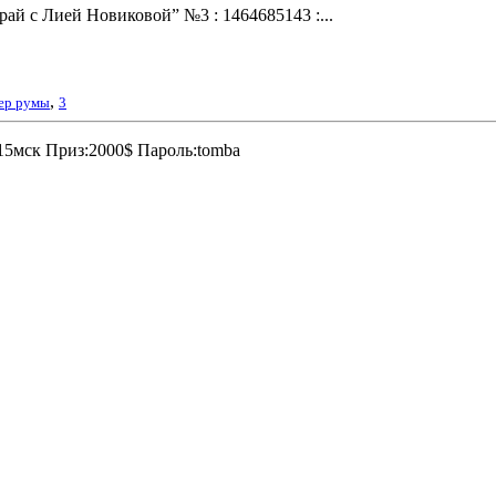
ыграй с Лией Новиковой” №3 : 1464685143 :...
,
ер румы
3
.15мск Приз:2000$ Пароль:tomba