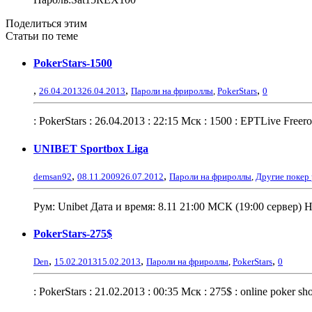
Поделиться этим
Cтатьи по теме
PokerStars-1500
,
,
,
26.04.2013
26.04.2013
Пароли на фрироллы
,
PokerStars
0
: PokerStars : 26.04.2013 : 22:15 Мск : 1500 : EPTLive Freero
UNIBET Sportbox Liga
,
,
demsan92
08.11.2009
26.07.2012
Пароли на фрироллы
,
Другие покер
Рум: Unibet Дата и время: 8.11 21:00 МСК (19:00 сервер) 
PokerStars-275$
,
,
,
Den
15.02.2013
15.02.2013
Пароли на фрироллы
,
PokerStars
0
: PokerStars : 21.02.2013 : 00:35 Мск : 275$ : online poker sh