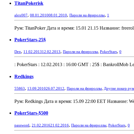
TitanPokerisk
,
,
,
alex007
08.01.2010
08.01.2010
Пароли на фрироллы
1
Рум: TitanPoker Дата и время: 15.01 21.15 Название: freero
PokerStars-25$
,
,
,
Den
11.02.2013
12.02.2013
Пароли на фрироллы
,
PokerStars
0
: PokerStars : 12.02.2013 : 16:00 GMT : 25$ : BankrollMob Le
Redkings
,
,
55863
13.09.2010
26.07.2012
Пароли на фрироллы
,
Другие покер ру
Рум: Redkings Дата и время: 15.09 22:00 EET Название: Wed
PokerStars-$500
,
,
,
password
21.02.2016
21.02.2016
Пароли на фрироллы
,
PokerStars
0