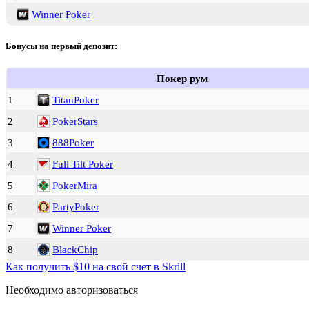
Winner Poker
Бонусы на первый депозит:
Покер рум
1
TitanPoker
2
PokerStars
3
888Poker
4
Full Tilt Poker
5
PokerMira
6
PartyPoker
7
Winner Poker
8
BlackChip
Как получить $10 на свой счет в Skrill
Необходимо авторизоваться