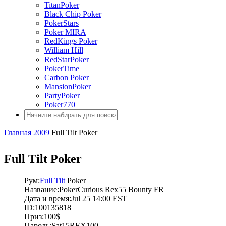
TitanPoker
Black Chip Poker
PokerStars
Poker MIRA
RedKings Poker
William Hill
RedStarPoker
PokerTime
Carbon Poker
MansionPoker
PartyPoker
Poker770
Главная
2009
Full Tilt Poker
Full Tilt Poker
Рум:
Full Tilt
Poker
Название:PokerCurious Rex55 Bounty FR
Дата и время:Jul 25 14:00 EST
ID:100135818
Приз:100$
Пароль:Sat15REX100