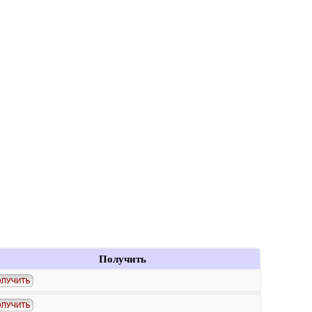
Получить