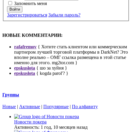
Запомнить меня
Войти
Зарегистрироваться
Забыли пароль?
НОВЫЕ КОММЕНТАРИИ:
rafafremov
{ Хотите стать клиентом или коммерческим
партнером лучшей торговой платформы в DarkNet? Это
вполне реально – ОМГ ссылка размещена в этой статье
именно для этого. mg2tor.com }
epskuslota
{ шо за хуйня }
epskuslota
{ kogda parol'? }
Группы
Новые
|
Активные
|
Популярные
|
По алфавиту
Новости покера
Активность: 1 год, 10 месяцев назад