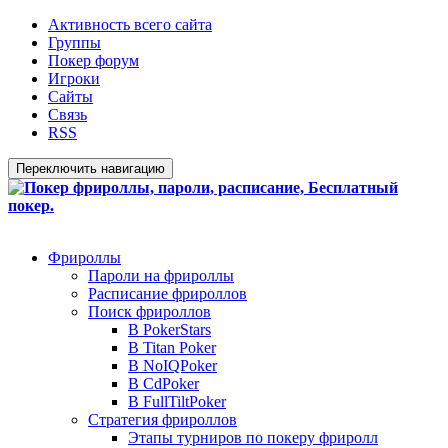
Активность всего сайта
Группы
Покер форум
Игроки
Сайты
Связь
RSS
Переключить навигацию
Фрироллы
Пароли на фрироллы
Расписание фрироллов
Поиск фрироллов
В PokerStars
В Titan Poker
В NoIQPoker
В CdPoker
В FullTiltPoker
Стратегия фрироллов
Этапы турниров по покеру фриролл