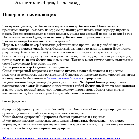
Активность: 4 дня, 1 час назад
Покер для начинающих
Что нужно сделать, что бы начать
играть в покер бесплатно
? Ознакомиться с
правилами покера. Выбрать покеррум где планируете начать свою карьеру игрока в
покер. Зарегистрироваться в покер комнате, указав код дающий право на
покер бонус
.
После этого можно будет,
скачать покер бесплатно
и приступить к игре.
Что же в
покере бесплатно
, а что за деньги?
Играть в онлайн покер бесплатно
действительно просто, как и у любой игры в
интернете у
покера онлайн
есть бесплатный вариант, это игра на фишки (free money,
play money, free poker money). Для этого вам просто нужно открыть счет для
бесплатной игры в руме, у такого игрового счета, обычно, упрощенная регистрация, а
потом
скачать покер бесплатно
и вы в игре. Только в таком случае вашим выигрышем
тоже будут только free poker money.
Как
играть в покер без денег
, но на деньги?
Самый интересный вопрос как же можно
играть в покер бесплатно
и при этом
получить возможность выиграть деньги? Существует несколько возможностей для
игры
в покер онлайн бесплатно
–
бездепозитные бонусы
и
фрироллы
.
Бездепозитный бонус покер
(
бездеп
- разг. от анг.
No deposit bonus poker
) Очень
распространен в
онлайн покере
и представляет собой
бесплатный стартовый капитал
в покер руме, который позволяет начинающему игроку попробовать свои силы в
настоящей игре, без риска и ущерба для собственного кошелька.
Faq по фрироллам:
Фриролл (
фрирол
- разг. от анг.
freeroll
) – это
бесплатный покер турнир
с денежным
призом. Лучший способ начать зарабатывать покером.
Какие бывают фрироллы?
Фрироллы
бывают приватные и открытые.
В чем преимущество приватных фрироллов?
Приватные фрироллы
– это
покер
турниры
, организованные для ограниченного круга игроков доступ на которые можно
получить по билету или
паролю на фриролл
.
Как увидеть скрытые пароли к приватным