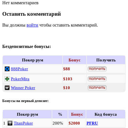
Нет комментариев
Оставить комментарий
Вы должны
войти
чтобы оставить комментарий.
Бездепозитные бонусы:
Покер рум
Бонус
Получить
888Poker
$88
PokerMira
$103
Winner Poker
$10
Бонусы на первый депозит:
Покер рум
%
Бонус
Код бонуса
1
TitanPoker
200%
$2000
PFRU