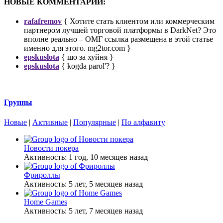
НОВЫЕ КОММЕНТАРИИ:
rafafremov
{ Хотите стать клиентом или коммерческим
партнером лучшей торговой платформы в DarkNet? Это
вполне реально – ОМГ ссылка размещена в этой статье
именно для этого. mg2tor.com }
epskuslota
{ шо за хуйня }
epskuslota
{ kogda parol'? }
Группы
Новые
|
Активные
|
Популярные
|
По алфавиту
Новости покера
Активность: 1 год, 10 месяцев назад
Фрироллы
Активность: 5 лет, 5 месяцев назад
Home Games
Активность: 5 лет, 7 месяцев назад