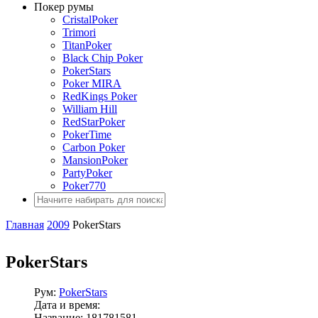
Покер румы
CristalPoker
Trimori
TitanPoker
Black Chip Poker
PokerStars
Poker MIRA
RedKings Poker
William Hill
RedStarPoker
PokerTime
Carbon Poker
MansionPoker
PartyPoker
Poker770
Главная
2009
PokerStars
PokerStars
Рум:
PokerStars
Дата и время:
Название: 181781581