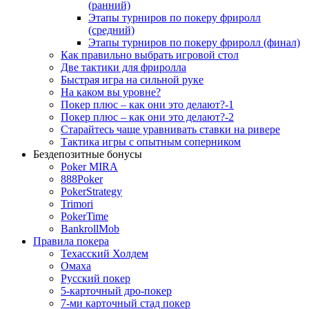
(ранний)
Этапы турниров по покеру фриролл
(средний)
Этапы турниров по покеру фриролл (финал)
Как правильно выбрать игровой стол
Две тактики для фриролла
Быстрая игра на сильной руке
На каком вы уровне?
Покер плюс – как они это делают?-1
Покер плюс – как они это делают?-2
Старайтесь чаще уравнивать ставки на ривере
Тактика игры с опытным соперником
Бездепозитные бонусы
Poker MIRA
888Poker
PokerStrategy
Trimori
PokerTime
BankrollMob
Правила покера
Техасский Холдем
Омаха
Русский покер
5-карточный дро-покер
7-ми карточный стад покер