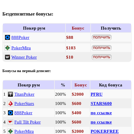
Бездепозитные бонусы:
Покер рум
Бонус
Получить
888Poker
$88
PokerMira
$103
Winner Poker
$10
Бонусы на первый депозит:
Покер рум
%
Бонус
Код бонуса
1
TitanPoker
200%
$2000
PFRU
2
PokerStars
100%
$600
STARS600
3
888Poker
100%
$400
по ссылке
4
Full Tilt Poker
100%
$600
по ссылке
5
PokerMira
100%
$2000
POKERFREE