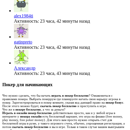
alex1984ti
Активность: 23 часа, 42 минуты назад
gatinpreto
Активность: 23 часа, 42 минуты назад
Александр
Активность: 23 часа, 43 минуты назад
Покер для начинающих
Что нужно сделать, что бы начать
играть в покер бесплатно
? Ознакомиться с
правилами покера. Выбрать покеррум где планируете начать свою карьеру игрока в
покер. Зарегистрироваться в покер комнате, указав код дающий право на
покер бонус
.
После этого можно будет,
скачать покер бесплатно
и приступить к игре.
Что же в
покере бесплатно
, а что за деньги?
Играть в онлайн покер бесплатно
действительно просто, как и у любой игры в
интернете у
покера онлайн
есть бесплатный вариант, это игра на фишки (free money,
play money, free poker money). Для этого вам просто нужно открыть счет для
бесплатной игры в руме, у такого игрового счета, обычно, упрощенная регистрация, а
потом
скачать покер бесплатно
и вы в игре. Только в таком случае вашим выигрышем