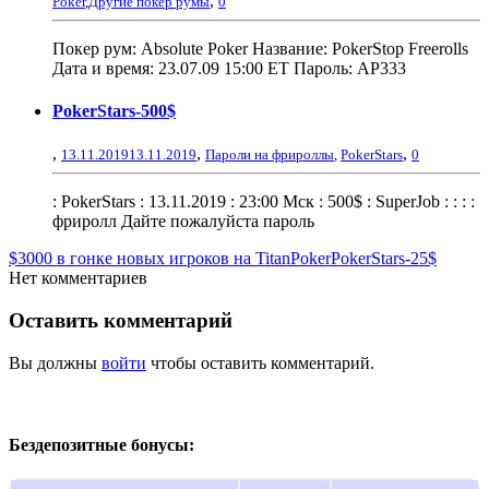
,
Poker
,
Другие покер румы
0
Покер рум: Absolute Poker Название: PokerStop Freerolls
Дата и время: 23.07.09 15:00 ЕТ Пароль: AP333
PokerStars-500$
,
,
,
13.11.2019
13.11.2019
Пароли на фрироллы
,
PokerStars
0
: PokerStars : 13.11.2019 : 23:00 Мск : 500$ : SuperJob : : : :
фриролл Дайте пожалуйста пароль
$3000 в гонке новых игроков на TitanPoker
PokerStars-25$
Нет комментариев
Оставить комментарий
Вы должны
войти
чтобы оставить комментарий.
Бездепозитные бонусы: