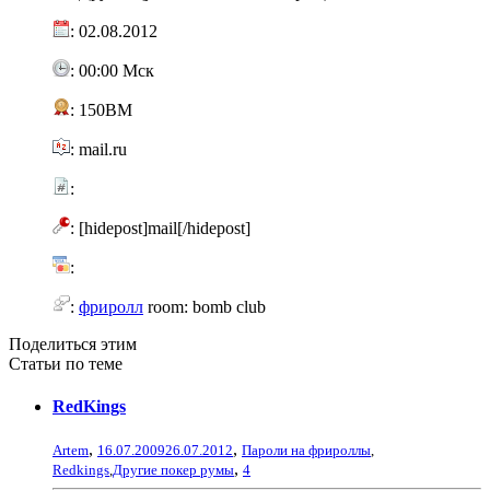
: 02.08.2012
: 00:00 Мск
: 150BM
: mail.ru
:
: [hidepost]mail[/hidepost]
:
:
фриролл
room: bomb club
Поделиться этим
Cтатьи по теме
RedKings
,
,
Artem
16.07.2009
26.07.2012
Пароли на фрироллы
,
,
Redkings
,
Другие покер румы
4