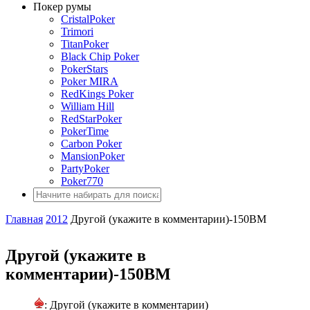
Покер румы
CristalPoker
Trimori
TitanPoker
Black Chip Poker
PokerStars
Poker MIRA
RedKings Poker
William Hill
RedStarPoker
PokerTime
Carbon Poker
MansionPoker
PartyPoker
Poker770
Главная
2012
Другой (укажите в комментарии)-150BM
Другой (укажите в
комментарии)-150BM
: Другой (укажите в комментарии)