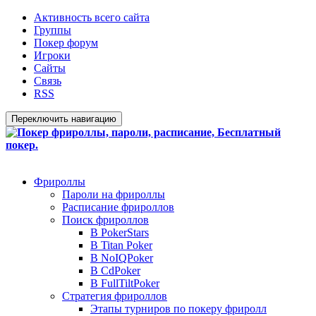
Активность всего сайта
Группы
Покер форум
Игроки
Сайты
Связь
RSS
Переключить навигацию
Фрироллы
Пароли на фрироллы
Расписание фрироллов
Поиск фрироллов
В PokerStars
В Titan Poker
В NoIQPoker
В CdPoker
В FullTiltPoker
Стратегия фрироллов
Этапы турниров по покеру фриролл