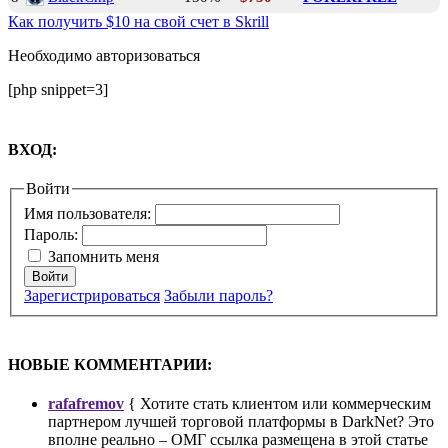
Как получить $10 на свой счет в Skrill
Необходимо авторизоваться
[php snippet=3]
ВХОД:
Войти
Имя пользователя:
Пароль:
Запомнить меня
Войти
Зарегистрироваться
Забыли пароль?
НОВЫЕ КОММЕНТАРИИ:
rafafremov
{ Хотите стать клиентом или коммерческим
партнером лучшей торговой платформы в DarkNet? Это
вполне реально – ОМГ ссылка размещена в этой статье