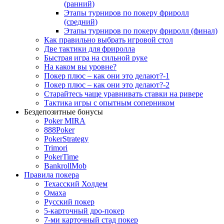
(ранний)
Этапы турниров по покеру фриролл
(средний)
Этапы турниров по покеру фриролл (финал)
Как правильно выбрать игровой стол
Две тактики для фриролла
Быстрая игра на сильной руке
На каком вы уровне?
Покер плюс – как они это делают?-1
Покер плюс – как они это делают?-2
Старайтесь чаще уравнивать ставки на ривере
Тактика игры с опытным соперником
Бездепозитные бонусы
Poker MIRA
888Poker
PokerStrategy
Trimori
PokerTime
BankrollMob
Правила покера
Техасский Холдем
Омаха
Русский покер
5-карточный дро-покер
7-ми карточный стад покер