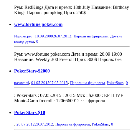
Рум: RedKings Дата и время: 18th July Название: Birthday
Kings Пароль: pompking Приз: 250$
www.fortune poker.com
,
,
Игроки.pro
18.09.2009
26.07.2012
Пароли на фрироллы
,
Другие
,
покер румы
0
Рум: www.fortune poker.com Дата и время: 20.09 19:00
Название: Weekly 300 Freeroll Приз: 300$ Пароль: без
PokerStars-$2000
,
,
,
password
01.05.2015
07.05.2015
Пароли на фрироллы
,
PokerStars
0
: PokerStars : 07.05.2015 : 20:15 Мск : $2000 : EPTLIVE
Monte-Carlo freeroll : 1206660912 : : : фриролл
PokerStars-$10
,
,
,
20.07.2012
20.07.2012
Пароли на фрироллы
,
PokerStars
0