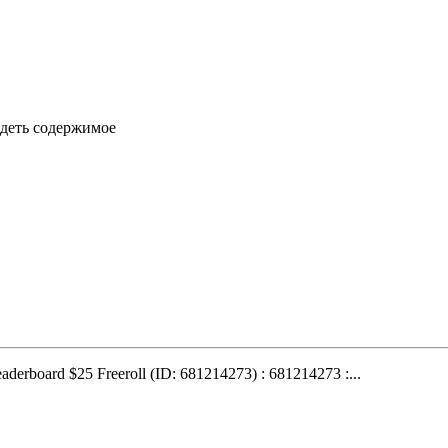
идеть содержимое
aderboard $25 Freeroll (ID: 681214273) : 681214273 :...