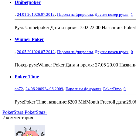
Unibetpoker
,
,
,
24.01.2010
26.07.2012
Пароли на фрироллы
,
Другие покер румы
1
Рум: Unibetpoker Дата и время: 7.02 22:00 Название: Poke
Winner Poker
,
,
,
20.05.2010
26.07.2012
Пароли на фрироллы
,
Другие покер румы
0
Покер рум:Winner Poker Дата и время: 27.05 20.00 Название
Poker Time
,
,
,
on72
24.06.2009
24.06.2009
Пароли на фрироллы
,
PokerTime
0
Рум:Poker Time название:$200 MidMonth Freeroll дата:25.
PokerStars-
PokerStars-
2 комментария