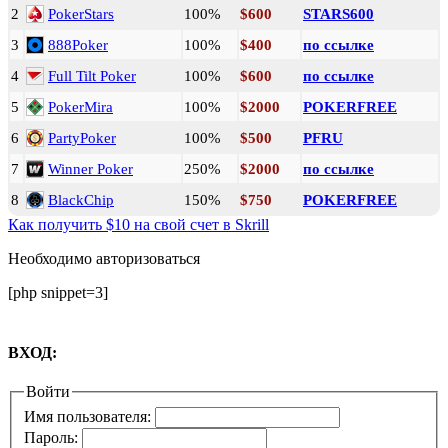
2
PokerStars
100%
$600
STARS600
3
888Poker
100%
$400
по ссылке
4
Full Tilt Poker
100%
$600
по ссылке
5
PokerMira
100%
$2000
POKERFREE
6
PartyPoker
100%
$500
PFRU
7
Winner Poker
250%
$2000
по ссылке
8
BlackChip
150%
$750
POKERFREE
Как получить $10 на свой счет в Skrill
Необходимо авторизоваться
[php snippet=3]
ВХОД:
Войти
Имя пользователя:
Пароль: