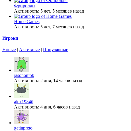
Фрироллы
Активность: 5 лет, 5 месяцев назад
Home Games
Активность: 5 лет, 7 месяцев назад
Игроки
Новые
|
Активные
|
Популярные
jasonontob
Активность: 2 дня, 14 часов назад
alex1984ti
Активность: 4 дня, 6 часов назад
gatinpreto