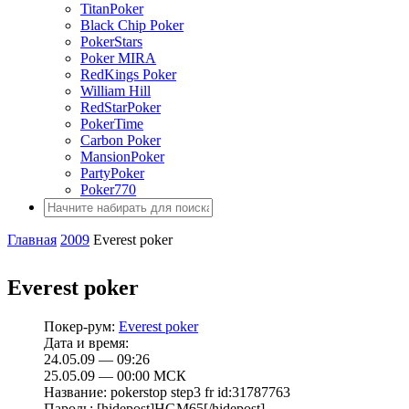
TitanPoker
Black Chip Poker
PokerStars
Poker MIRA
RedKings Poker
William Hill
RedStarPoker
PokerTime
Carbon Poker
MansionPoker
PartyPoker
Poker770
Главная
2009
Everest poker
Everest poker
Покер-рум:
Everest poker
Дата и время:
24.05.09 — 09:26
25.05.09 — 00:00 МСК
Название: pokerstop step3 fr id:31787763
Пароль: [hidepost]HGM65[/hidepost]