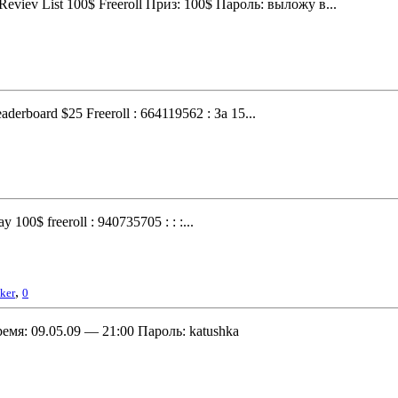
Reviev List 100$ Freeroll Приз: 100$ Пароль: выложу в...
derboard $25 Freeroll : 664119562 : За 15...
y 100$ freeroll : 940735705 : : :...
,
ker
0
ремя: 09.05.09 — 21:00 Пароль: katushka