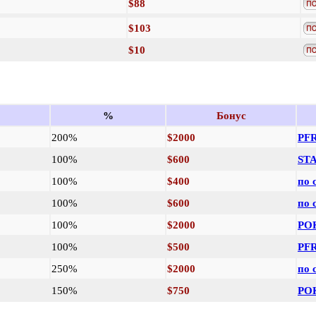
$88
$103
$10
%
Бонус
200%
$2000
PF
100%
$600
ST
100%
$400
по 
100%
$600
по 
100%
$2000
PO
100%
$500
PF
250%
$2000
по 
150%
$750
PO