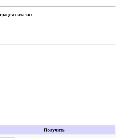
страция началась
Получить