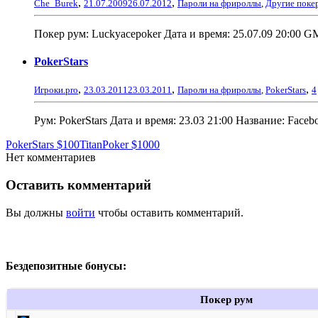
,
,
Che_Burek
21.07.2009
26.07.2012
Пароли на фрироллы
,
Другие поке
Покер рум: Luckyacepoker Дата и время: 25.07.09 20:00 GM
PokerStars
,
,
,
Игроки.pro
23.03.2011
23.03.2011
Пароли на фрироллы
,
PokerStars
4
Рум: PokerStars Дата и время: 23.03 21:00 Название: Faceb
PokerStars $100
TitanPoker $1000
Нет комментариев
Оставить комментарий
Вы должны
войти
чтобы оставить комментарий.
Бездепозитные бонусы:
Покер рум