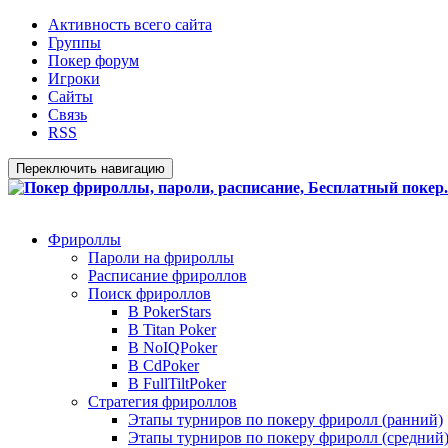
Активность всего сайта
Группы
Покер форум
Игроки
Сайты
Связь
RSS
Переключить навигацию
Фрироллы
Пароли на фрироллы
Расписание фрироллов
Поиск фрироллов
В PokerStars
В Titan Poker
В NoIQPoker
В CdPoker
В FullTiltPoker
Стратегия фрироллов
Этапы турниров по покеру фриролл (ранний)
Этапы турниров по покеру фриролл (средний