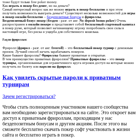
тоже будут только free poker money.
Как
играть в покер без денег
, но на деньги?
Самый интересный вопрос как же можно
играть в покер бесплатно
и при этом
получить возможность выиграть деньги? Существует несколько возможностей для
игры
в покер онлайн бесплатно
–
бездепозитные бонусы
и
фрироллы
.
Бездепозитный бонус покер
(
бездеп
- разг. от анг.
No deposit bonus poker
) Очень
распространен в
онлайн покере
и представляет собой
бесплатный стартовый капитал
в покер руме, который позволяет начинающему игроку попробовать свои силы в
настоящей игре, без риска и ущерба для собственного кошелька.
Faq по фрироллам:
Фриролл (
фрирол
- разг. от анг.
freeroll
) – это
бесплатный покер турнир
с денежным
призом. Лучший способ начать зарабатывать покером.
Какие бывают фрироллы?
Фрироллы
бывают приватные и открытые.
В чем преимущество приватных фрироллов?
Приватные фрироллы
– это
покер
турниры
, организованные для ограниченного круга игроков доступ на которые можно
получить по билету или
паролю на фриролл
.
Как увидеть скрытые пароли к приватным
турнирам
Зачем регистрироваться?
Чтобы стать полноценным участником нашего сообщества
вам необходимо зарегистрироваться на сайте. Это откроет вам
доступ к приватным фрироллам, проходящим у нас
бездепозитным бонусам и другим акциям. После этого вы
сможете бесплатно скачать покер софт участвовать в жизни
сайта и бесплатно играть в покер.