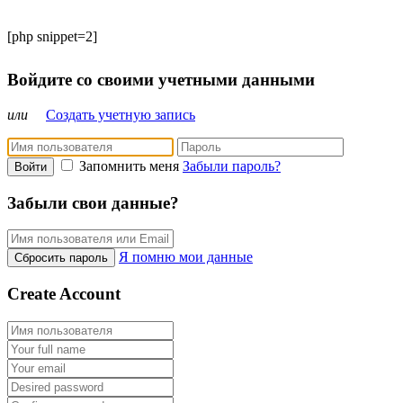
[php snippet=2]
Войдите со своими учетными данными
или
Создать учетную запись
Запомнить меня
Забыли пароль?
Войти
Забыли свои данные?
Я помню мои данные
Сбросить пароль
Create Account