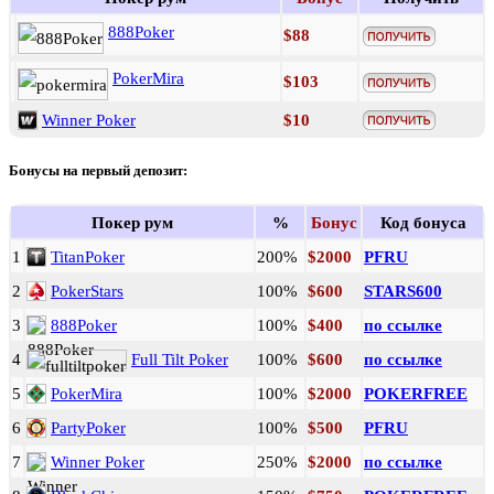
888Poker
$88
PokerMira
$103
Winner Poker
$10
Бонусы на первый депозит:
Покер рум
%
Бонус
Код бонуса
1
TitanPoker
200%
$2000
PFRU
2
PokerStars
100%
$600
STARS600
3
888Poker
100%
$400
по ссылке
4
Full Tilt Poker
100%
$600
по ссылке
5
PokerMira
100%
$2000
POKERFREE
6
PartyPoker
100%
$500
PFRU
7
Winner Poker
250%
$2000
по ссылке