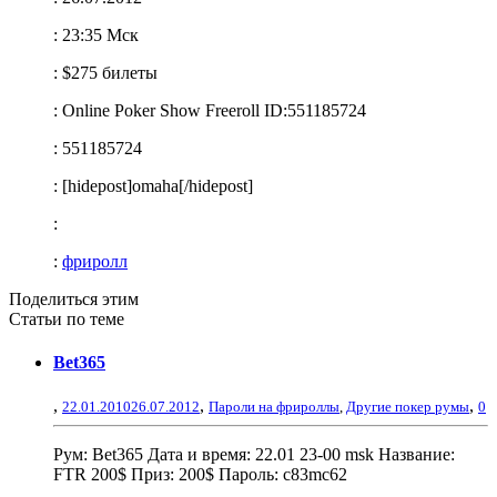
: 23:35 Мск
: $275 билеты
: Online Poker Show Freeroll ID:551185724
: 551185724
: [hidepost]omaha[/hidepost]
:
:
фриролл
Поделиться этим
Cтатьи по теме
Bet365
,
,
,
22.01.2010
26.07.2012
Пароли на фрироллы
,
Другие покер румы
0
Рум: Bet365 Дата и время: 22.01 23-00 msk Название:
FTR 200$ Приз: 200$ Пароль: c83mc62