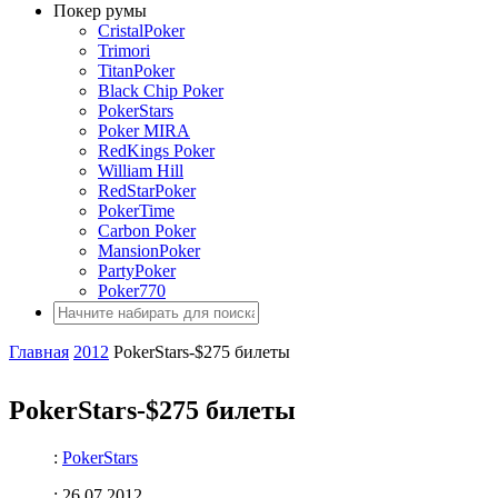
Покер румы
CristalPoker
Trimori
TitanPoker
Black Chip Poker
PokerStars
Poker MIRA
RedKings Poker
William Hill
RedStarPoker
PokerTime
Carbon Poker
MansionPoker
PartyPoker
Poker770
Главная
2012
PokerStars-$275 билеты
PokerStars-$275 билеты
:
PokerStars
: 26.07.2012