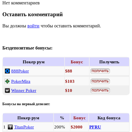
Нет комментариев
Оставить комментарий
Вы должны
войти
чтобы оставить комментарий.
Бездепозитные бонусы:
Покер рум
Бонус
Получить
888Poker
$88
PokerMira
$103
Winner Poker
$10
Бонусы на первый депозит:
Покер рум
%
Бонус
Код бонуса
1
TitanPoker
200%
$2000
PFRU