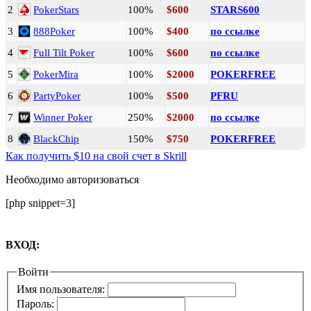
2
PokerStars
100%
$600
STARS600
3
888Poker
100%
$400
по ссылке
4
Full Tilt Poker
100%
$600
по ссылке
5
PokerMira
100%
$2000
POKERFREE
6
PartyPoker
100%
$500
PFRU
7
Winner Poker
250%
$2000
по ссылке
8
BlackChip
150%
$750
POKERFREE
Как получить $10 на свой счет в Skrill
Необходимо авторизоваться
[php snippet=3]
ВХОД:
Войти
Имя пользователя:
Пароль: