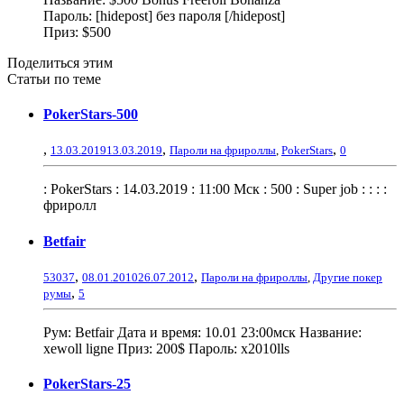
Пароль: [hidepost] без пароля [/hidepost]
Приз: $500
Поделиться этим
Cтатьи по теме
PokerStars-500
,
,
,
13.03.2019
13.03.2019
Пароли на фрироллы
,
PokerStars
0
: PokerStars : 14.03.2019 : 11:00 Мск : 500 : Super job : : : :
фриролл
Betfair
,
,
53037
08.01.2010
26.07.2012
Пароли на фрироллы
,
Другие покер
,
румы
5
Рум: Betfair Дата и время: 10.01 23:00мск Название:
xewoll ligne Приз: 200$ Пароль: x2010lls
PokerStars-25