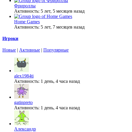
Фрироллы
Активность: 5 лет, 5 месяцев назад
Home Games
Активность: 5 лет, 7 месяцев назад
Игроки
Новые
|
Активные
|
Популярные
alex1984ti
Активность: 1 день, 4 часа назад
gatinpreto
Активность: 1 день, 4 часа назад
Александр