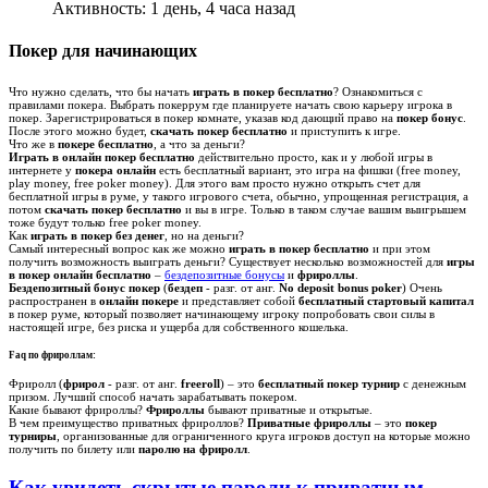
Активность: 1 день, 4 часа назад
Покер для начинающих
Что нужно сделать, что бы начать
играть в покер бесплатно
? Ознакомиться с
правилами покера. Выбрать покеррум где планируете начать свою карьеру игрока в
покер. Зарегистрироваться в покер комнате, указав код дающий право на
покер бонус
.
После этого можно будет,
скачать покер бесплатно
и приступить к игре.
Что же в
покере бесплатно
, а что за деньги?
Играть в онлайн покер бесплатно
действительно просто, как и у любой игры в
интернете у
покера онлайн
есть бесплатный вариант, это игра на фишки (free money,
play money, free poker money). Для этого вам просто нужно открыть счет для
бесплатной игры в руме, у такого игрового счета, обычно, упрощенная регистрация, а
потом
скачать покер бесплатно
и вы в игре. Только в таком случае вашим выигрышем
тоже будут только free poker money.
Как
играть в покер без денег
, но на деньги?
Самый интересный вопрос как же можно
играть в покер бесплатно
и при этом
получить возможность выиграть деньги? Существует несколько возможностей для
игры
в покер онлайн бесплатно
–
бездепозитные бонусы
и
фрироллы
.
Бездепозитный бонус покер
(
бездеп
- разг. от анг.
No deposit bonus poker
) Очень
распространен в
онлайн покере
и представляет собой
бесплатный стартовый капитал
в покер руме, который позволяет начинающему игроку попробовать свои силы в
настоящей игре, без риска и ущерба для собственного кошелька.
Faq по фрироллам:
Фриролл (
фрирол
- разг. от анг.
freeroll
) – это
бесплатный покер турнир
с денежным
призом. Лучший способ начать зарабатывать покером.
Какие бывают фрироллы?
Фрироллы
бывают приватные и открытые.
В чем преимущество приватных фрироллов?
Приватные фрироллы
– это
покер
турниры
, организованные для ограниченного круга игроков доступ на которые можно
получить по билету или
паролю на фриролл
.
Как увидеть скрытые пароли к приватным