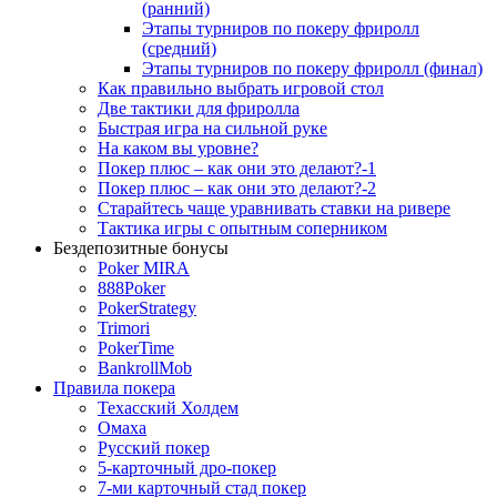
(ранний)
Этапы турниров по покеру фриролл
(средний)
Этапы турниров по покеру фриролл (финал)
Как правильно выбрать игровой стол
Две тактики для фриролла
Быстрая игра на сильной руке
На каком вы уровне?
Покер плюс – как они это делают?-1
Покер плюс – как они это делают?-2
Старайтесь чаще уравнивать ставки на ривере
Тактика игры с опытным соперником
Бездепозитные бонусы
Poker MIRA
888Poker
PokerStrategy
Trimori
PokerTime
BankrollMob
Правила покера
Техасский Холдем
Омаха
Русский покер
5-карточный дро-покер
7-ми карточный стад покер