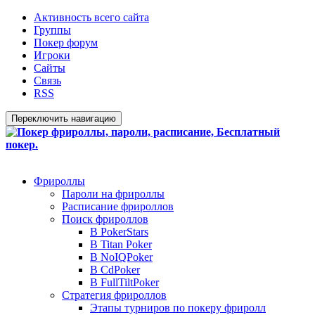
Активность всего сайта
Группы
Покер форум
Игроки
Сайты
Связь
RSS
Переключить навигацию
Фрироллы
Пароли на фрироллы
Расписание фрироллов
Поиск фрироллов
В PokerStars
В Titan Poker
В NoIQPoker
В CdPoker
В FullTiltPoker
Стратегия фрироллов
Этапы турниров по покеру фриролл