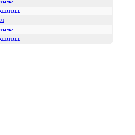
ссылке
KERFREE
RU
ссылке
KERFREE