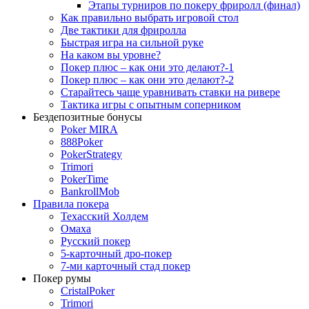
Этапы турниров по покеру фриролл (финал)
Как правильно выбрать игровой стол
Две тактики для фриролла
Быстрая игра на сильной руке
На каком вы уровне?
Покер плюс – как они это делают?-1
Покер плюс – как они это делают?-2
Старайтесь чаще уравнивать ставки на ривере
Тактика игры с опытным соперником
Бездепозитные бонусы
Poker MIRA
888Poker
PokerStrategy
Trimori
PokerTime
BankrollMob
Правила покера
Техасский Холдем
Омаха
Русский покер
5-карточный дро-покер
7-ми карточный стад покер
Покер румы
CristalPoker
Trimori