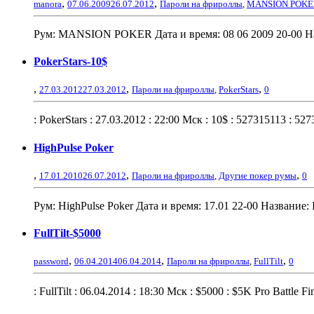
,
,
manora
07.06.2009
26.07.2012
Пароли на фрироллы
,
MANSION POKE
Рум: MANSION POKER Дата и время: 08 06 2009 20-00 Назва
PokerStars-10$
,
,
,
27.03.2012
27.03.2012
Пароли на фрироллы
,
PokerStars
0
: PokerStars : 27.03.2012 : 22:00 Мск : 10$ : 527315113 : 527
HighPulse Poker
,
,
,
17.01.2010
26.07.2012
Пароли на фрироллы
,
Другие покер румы
0
Рум: HighPulse Poker Дата и время: 17.01 22-00 Название
FullTilt-$5000
,
,
,
password
06.04.2014
06.04.2014
Пароли на фрироллы
,
FullTilt
0
: FullTilt : 06.04.2014 : 18:30 Мск : $5000 : $5K Pro Battle Fin