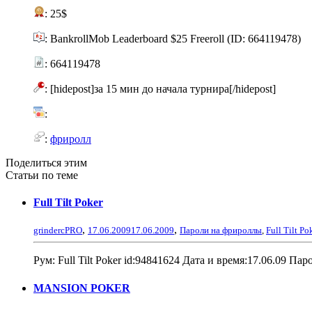
: 25$
: BankrollMob Leaderboard $25 Freeroll (ID: 664119478)
: 664119478
: [hidepost]за 15 мин до начала турнира[/hidepost]
:
:
фриролл
Поделиться этим
Cтатьи по теме
Full Tilt Poker
,
,
grindercPRO
17.06.2009
17.06.2009
Пароли на фрироллы
,
Full Tilt Po
Рум: Full Tilt Poker id:94841624 Дата и время:17.06.09 П
MANSION POKER