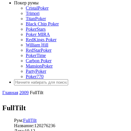
Покер румы
CristalPoker
Trimori
TitanPoker
Black Chip Poker
PokerStars
Poker MIRA
RedKings Poker
William Hill
RedStarPoker
PokerTime
Carbon Poker
MansionPoker
PartyPoker
Poker770
Главная
2009
FullTilt
FullTilt
Рум:
FullTilt
Название:120276236
Дата:10.12