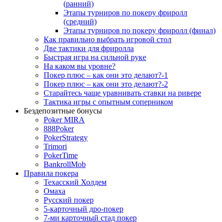
(ранний)
Этапы турниров по покеру фриролл
(средний)
Этапы турниров по покеру фриролл (финал)
Как правильно выбрать игровой стол
Две тактики для фриролла
Быстрая игра на сильной руке
На каком вы уровне?
Покер плюс – как они это делают?-1
Покер плюс – как они это делают?-2
Старайтесь чаще уравнивать ставки на ривере
Тактика игры с опытным соперником
Бездепозитные бонусы
Poker MIRA
888Poker
PokerStrategy
Trimori
PokerTime
BankrollMob
Правила покера
Техасский Холдем
Омаха
Русский покер
5-карточный дро-покер
7-ми карточный стад покер