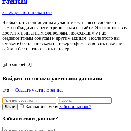
турнирам
Зачем регистрироваться?
Чтобы стать полноценным участником нашего сообщества
вам необходимо зарегистрироваться на сайте. Это откроет вам
доступ к приватным фрироллам, проходящим у нас
бездепозитным бонусам и другим акциям. После этого вы
сможете бесплатно скачать покер софт участвовать в жизни
сайта и бесплатно играть в покер.
[php snippet=2]
Войдите со своими учетными данными
или
Создать учетную запись
Запомнить меня
Забыли пароль?
Войти
Забыли свои данные?