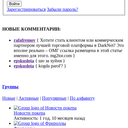
Войти
Зарегистрироваться
Забыли пароль?
НОВЫЕ КОММЕНТАРИИ:
rafafremov
{ Хотите стать клиентом или коммерческим
партнером лучшей торговой платформы в DarkNet? Это
вполне реально – ОМГ ссылка размещена в этой статье
именно для этого. mg2tor.com }
epskuslota
{ шо за хуйня }
epskuslota
{ kogda parol'? }
Группы
Новые
|
Активные
|
Популярные
|
По алфавиту
Новости покера
Активность: 1 год, 10 месяцев назад