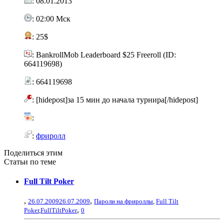
: 08.01.2013
: 02:00 Мск
: 25$
: BankrollMob Leaderboard $25 Freeroll (ID:
664119698)
: 664119698
: [hidepost]за 15 мин до начала турнира[/hidepost]
:
:
фриролл
Поделиться этим
Cтатьи по теме
Full Tilt Poker
,
,
26.07.2009
26.07.2009
Пароли на фрироллы
,
Full Tilt
,
Poker
,
FullTiltPoker
0