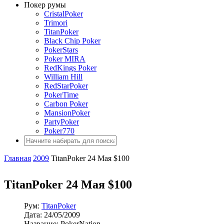
Покер румы
CristalPoker
Trimori
TitanPoker
Black Chip Poker
PokerStars
Poker MIRA
RedKings Poker
William Hill
RedStarPoker
PokerTime
Carbon Poker
MansionPoker
PartyPoker
Poker770
Главная
2009
TitanPoker 24 Мая $100
TitanPoker 24 Мая $100
Рум:
TitanPoker
Дата: 24/05/2009
Название: PokerNation