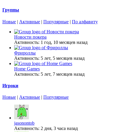
Группы
Новые
|
Активные
|
Популярные
|
По алфавиту
Новости покера
Активность: 1 год, 10 месяцев назад
Фрироллы
Активность: 5 лет, 5 месяцев назад
Home Games
Активность: 5 лет, 7 месяцев назад
Игроки
Новые
|
Активные
|
Популярные
jasonontob
Активность: 2 дня, 3 часа назад