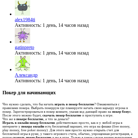
alex1984ti
Активность: 1 день, 14 часов назад
gatinpreto
Активность: 1 день, 14 часов назад
Александр
Активность: 1 день, 14 часов назад
Покер для начинающих
Что нужно сделать, что бы начать
играть в покер бесплатно
? Ознакомиться с
правилами покера. Выбрать покеррум где планируете начать свою карьеру игрока в
покер. Зарегистрироваться в покер комнате, указав код дающий право на
покер бонус
.
После этого можно будет,
скачать покер бесплатно
и приступить к игре.
Что же в
покере бесплатно
, а что за деньги?
Играть в онлайн покер бесплатно
действительно просто, как и у любой игры в
интернете у
покера онлайн
есть бесплатный вариант, это игра на фишки (free money,
play money, free poker money). Для этого вам просто нужно открыть счет для
бесплатной игры в руме, у такого игрового счета, обычно, упрощенная регистрация, а
потом
скачать покер бесплатно
и вы в игре. Только в таком случае вашим выигрышем