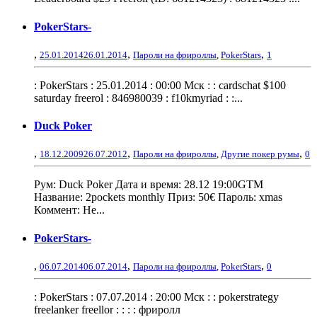
PokerStars-
,
,
,
25.01.2014
26.01.2014
Пароли на фрироллы
,
PokerStars
1
: PokerStars : 25.01.2014 : 00:00 Мск : : cardschat $100
saturday freerol : 846980039 : f10kmyriad : :...
Duck Poker
,
,
,
18.12.2009
26.07.2012
Пароли на фрироллы
,
Другие покер румы
0
Рум: Duck Poker Дата и время: 28.12 19:00GTM
Название: 2pockets monthly Приз: 50€ Пароль: xmas
Коммент: Не...
PokerStars-
,
,
,
06.07.2014
06.07.2014
Пароли на фрироллы
,
PokerStars
0
: PokerStars : 07.07.2014 : 20:00 Мск : : pokerstrategy
freelanker freellor : : : : фриролл