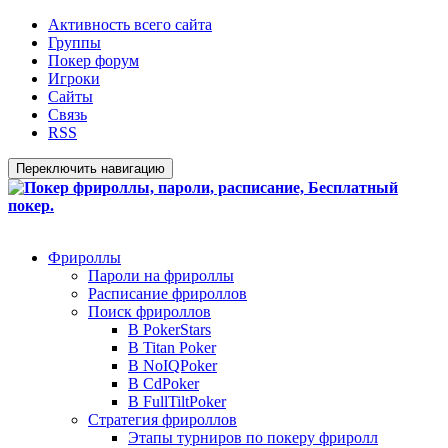
Активность всего сайта
Группы
Покер форум
Игроки
Сайты
Связь
RSS
Переключить навигацию
Фрироллы
Пароли на фрироллы
Расписание фрироллов
Поиск фрироллов
В PokerStars
В Titan Poker
В NoIQPoker
В CdPoker
В FullTiltPoker
Стратегия фрироллов
Этапы турниров по покеру фриролл