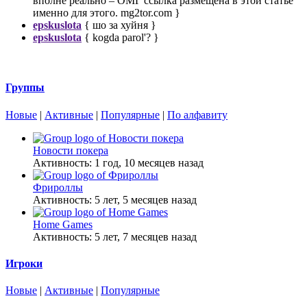
вполне реально – ОМГ ссылка размещена в этой статье
именно для этого. mg2tor.com }
epskuslota
{ шо за хуйня }
epskuslota
{ kogda parol'? }
Группы
Новые
|
Активные
|
Популярные
|
По алфавиту
Новости покера
Активность: 1 год, 10 месяцев назад
Фрироллы
Активность: 5 лет, 5 месяцев назад
Home Games
Активность: 5 лет, 7 месяцев назад
Игроки
Новые
|
Активные
|
Популярные