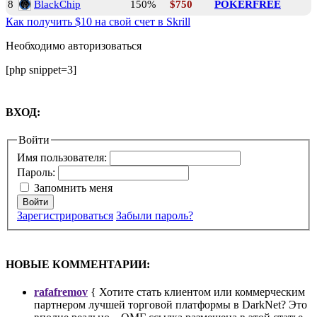
8
BlackChip
150%
$750
POKERFREE
Как получить $10 на свой счет в Skrill
Необходимо авторизоваться
[php snippet=3]
ВХОД:
Войти
Имя пользователя:
Пароль:
Запомнить меня
Войти
Зарегистрироваться
Забыли пароль?
НОВЫЕ КОММЕНТАРИИ:
rafafremov
{ Хотите стать клиентом или коммерческим
партнером лучшей торговой платформы в DarkNet? Это