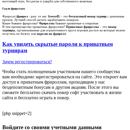
настоящей игре, без риска и ущерба для собственного кошелька.
Faq по фрироллам:
Фриролл (
фрирол
- разг. от анг.
freeroll
) – это
бесплатный покер турнир
с денежным
призом. Лучший способ начать зарабатывать покером.
Какие бывают фрироллы?
Фрироллы
бывают приватные и открытые.
В чем преимущество приватных фрироллов?
Приватные фрироллы
– это
покер
турниры
, организованные для ограниченного круга игроков доступ на которые можно
получить по билету или
паролю на фриролл
.
Как увидеть скрытые пароли к приватным
турнирам
Зачем регистрироваться?
Чтобы стать полноценным участником нашего сообщества
вам необходимо зарегистрироваться на сайте. Это откроет вам
доступ к приватным фрироллам, проходящим у нас
бездепозитным бонусам и другим акциям. После этого вы
сможете бесплатно скачать покер софт участвовать в жизни
сайта и бесплатно играть в покер.
[php snippet=2]
Войдите со своими учетными данными