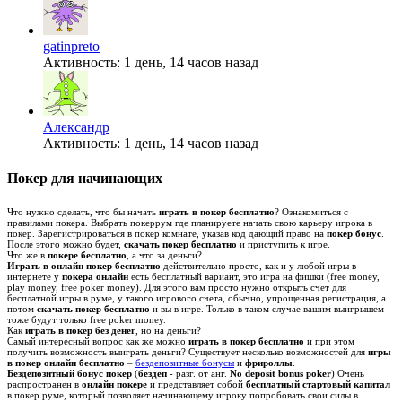
gatinpreto
Активность: 1 день, 14 часов назад
Александр
Активность: 1 день, 14 часов назад
Покер для начинающих
Что нужно сделать, что бы начать
играть в покер бесплатно
? Ознакомиться с
правилами покера. Выбрать покеррум где планируете начать свою карьеру игрока в
покер. Зарегистрироваться в покер комнате, указав код дающий право на
покер бонус
.
После этого можно будет,
скачать покер бесплатно
и приступить к игре.
Что же в
покере бесплатно
, а что за деньги?
Играть в онлайн покер бесплатно
действительно просто, как и у любой игры в
интернете у
покера онлайн
есть бесплатный вариант, это игра на фишки (free money,
play money, free poker money). Для этого вам просто нужно открыть счет для
бесплатной игры в руме, у такого игрового счета, обычно, упрощенная регистрация, а
потом
скачать покер бесплатно
и вы в игре. Только в таком случае вашим выигрышем
тоже будут только free poker money.
Как
играть в покер без денег
, но на деньги?
Самый интересный вопрос как же можно
играть в покер бесплатно
и при этом
получить возможность выиграть деньги? Существует несколько возможностей для
игры
в покер онлайн бесплатно
–
бездепозитные бонусы
и
фрироллы
.
Бездепозитный бонус покер
(
бездеп
- разг. от анг.
No deposit bonus poker
) Очень
распространен в
онлайн покере
и представляет собой
бесплатный стартовый капитал
в покер руме, который позволяет начинающему игроку попробовать свои силы в