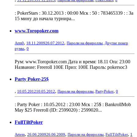
: PokerStars : 30.12.2013 : 00:00 Мск : 50 : 783465339 : : За
15 мину до начала турнира...
www.Toropoker.com
,
,
Arm0
18.11.2009
26.07.2012
Пароли на фрироллы
,
Другие покер
,
румы
0
Рум: www.Toropoker.com Дата и время: 18.11 Ora: 23:00
Название: Freeroll 100E Приз: 100E Пароль: pokersoc3
Party Poker-25$
,
,
,
10.05.2012
10.05.2012
Пароли на фрироллы
,
PartyPoker
0
: Party Poker : 10.05.2012 : 23:00 Мск : 25$ : BankrollMob
May $25 Freeroll (ID: 2599020) : 2599020...
FullTiltPoker
,
,
,
Artem
26.06.2009
26.06.2009
Пароли на фрироллы
,
FullTiltPoker
1