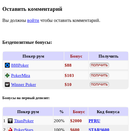
Оставить комментарий
Вы должны
войти
чтобы оставить комментарий.
Бездепозитные бонусы:
Покер рум
Бонус
Получить
888Poker
$88
PokerMira
$103
Winner Poker
$10
Бонусы на первый депозит:
Покер рум
%
Бонус
Код бонуса
1
TitanPoker
200%
$2000
PFRU
2
PokerStars
100%
$600
STARS600