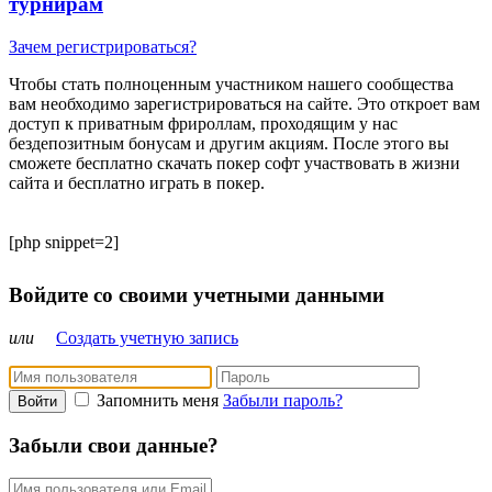
турнирам
Зачем регистрироваться?
Чтобы стать полноценным участником нашего сообщества
вам необходимо зарегистрироваться на сайте. Это откроет вам
доступ к приватным фрироллам, проходящим у нас
бездепозитным бонусам и другим акциям. После этого вы
сможете бесплатно скачать покер софт участвовать в жизни
сайта и бесплатно играть в покер.
[php snippet=2]
Войдите со своими учетными данными
или
Создать учетную запись
Запомнить меня
Забыли пароль?
Войти
Забыли свои данные?