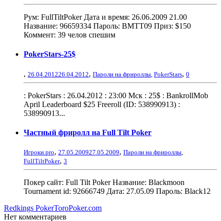
Рум: FullTiltPoker Дата и время: 26.06.2009 21.00
Название: 96659334 Пароль: BMTT09 Приз: $150
Коммент: 39 челов спешим
PokerStars-25$
,
,
,
26.04.2012
26.04.2012
Пароли на фрироллы
,
PokerStars
0
: PokerStars : 26.04.2012 : 23:00 Мск : 25$ : BankrollMob
April Leaderboard $25 Freeroll (ID: 538990913) :
538990913...
Частный фриролл на Full Tilt Poker
,
,
Игроки.pro
27.05.2009
27.05.2009
Пароли на фрироллы
,
,
FullTiltPoker
3
Покер сайт: Full Tilt Poker Название: Blackmoon
Tournament id: 92666749 Дата: 27.05.09 Пароль: Black12
Redkings Poker
ToroPoker.com
Нет комментариев