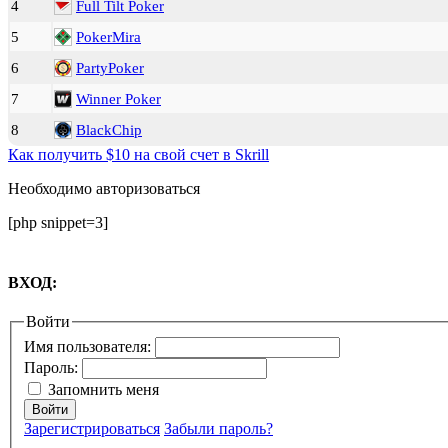
4
Full Tilt Poker
5
PokerMira
6
PartyPoker
7
Winner Poker
8
BlackChip
Как получить $10 на свой счет в Skrill
Необходимо авторизоваться
[php snippet=3]
ВХОД:
Войти
Имя пользователя:
Пароль:
Запомнить меня
Войти
Зарегистрироваться
Забыли пароль?