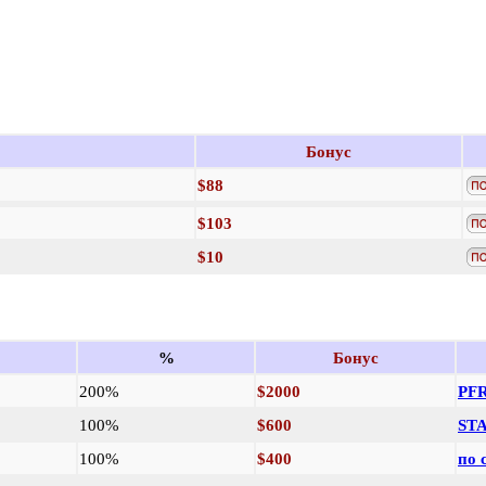
Бонус
$88
$103
$10
%
Бонус
200%
$2000
PF
100%
$600
ST
100%
$400
по 