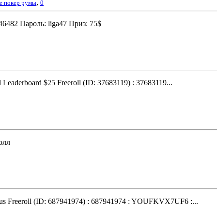
,
е покер румы
0
46482 Пароль: liga47 Приз: 75$
l Leaderboard $25 Freeroll (ID: 37683119) : 37683119...
ролл
onus Freeroll (ID: 687941974) : 687941974 : YOUFKVX7UF6 :...