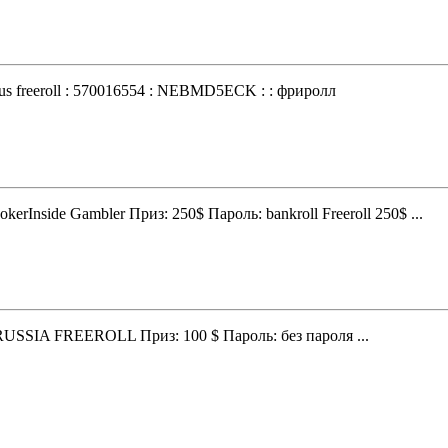
onus freeroll : 570016554 : NEBMD5ECK : : фриролл
kerInside Gambler Приз: 250$ Пароль: bankroll Freeroll 250$ ...
: RUSSIA FREEROLL Приз: 100 $ Пароль: без пароля ...