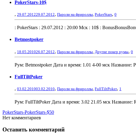
PokerStars-10$
,
,
,
29.07.2012
29.07.2012
Пароли на фрироллы
,
PokerStars
0
: PokerStars : 29.07.2012 : 20:00 Мск : 10$ : BonusBonusB
Betmostpoker
,
,
,
18.05.2010
26.07.2012
Пароли на фрироллы
,
Другие покер румы
0
Рум: Betmostpoker Дата и время: 1.01 4-00 мск Название: Po
FullTiltPoker
,
,
,
03.02.2010
03.02.2010
Пароли на фрироллы
,
FullTiltPoker
1
Рум: FullTiltPoker Дата и время: 3.02 21.05 мск Название
PokerStars-
PokerStars-$50
Нет комментариев
Оставить комментарий