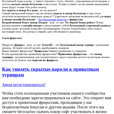
бесплатной игры в руме, у такого игрового счета, обычно, упрощенная регистрация, а
потом
скачать покер бесплатно
и вы в игре. Только в таком случае вашим выигрышем
тоже будут только free poker money.
Как
играть в покер без денег
, но на деньги?
Самый интересный вопрос как же можно
играть в покер бесплатно
и при этом
получить возможность выиграть деньги? Существует несколько возможностей для
игры
в покер онлайн бесплатно
–
бездепозитные бонусы
и
фрироллы
.
Бездепозитный бонус покер
(
бездеп
- разг. от анг.
No deposit bonus poker
) Очень
распространен в
онлайн покере
и представляет собой
бесплатный стартовый капитал
в покер руме, который позволяет начинающему игроку попробовать свои силы в
настоящей игре, без риска и ущерба для собственного кошелька.
Faq по фрироллам:
Фриролл (
фрирол
- разг. от анг.
freeroll
) – это
бесплатный покер турнир
с денежным
призом. Лучший способ начать зарабатывать покером.
Какие бывают фрироллы?
Фрироллы
бывают приватные и открытые.
В чем преимущество приватных фрироллов?
Приватные фрироллы
– это
покер
турниры
, организованные для ограниченного круга игроков доступ на которые можно
получить по билету или
паролю на фриролл
.
Как увидеть скрытые пароли к приватным
турнирам
Зачем регистрироваться?
Чтобы стать полноценным участником нашего сообщества
вам необходимо зарегистрироваться на сайте. Это откроет вам
доступ к приватным фрироллам, проходящим у нас
бездепозитным бонусам и другим акциям. После этого вы
сможете бесплатно скачать покер софт участвовать в жизни