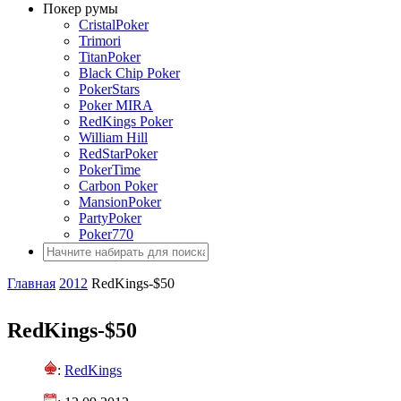
Покер румы
CristalPoker
Trimori
TitanPoker
Black Chip Poker
PokerStars
Poker MIRA
RedKings Poker
William Hill
RedStarPoker
PokerTime
Carbon Poker
MansionPoker
PartyPoker
Poker770
Главная
2012
RedKings-$50
RedKings-$50
:
RedKings