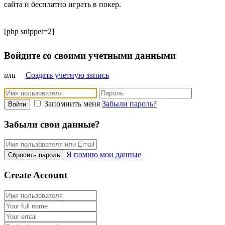
сайта и бесплатно играть в покер.
[php snippet=2]
Войдите со своими учетными данными
или
Создать учетную запись
Запомнить меня
Забыли пароль?
Войти
Забыли свои данные?
Я помню мои данные
Сбросить пароль
Create Account