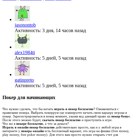
jasonontob
Активность: 3 дня, 14 часов назад
alex1984ti
Активность: 5 дней, 5 часов назад
gatinpreto
Активность: 5 дней, 5 часов назад
Покер для начинающих
Что нужно сделать, что бы начать
играть в покер бесплатно
? Ознакомиться с
правилами покера. Выбрать покеррум где планируете начать свою карьеру игрока в
покер. Зарегистрироваться в покер комнате, указав код дающий право на
покер бонус
.
После этого можно будет,
скачать покер бесплатно
и приступить к игре.
Что же в
покере бесплатно
, а что за деньги?
Играть в онлайн покер бесплатно
действительно просто, как и у любой игры в
интернете у
покера онлайн
есть бесплатный вариант, это игра на фишки (free money,
play money, free poker money). Для этого вам просто нужно открыть счет для