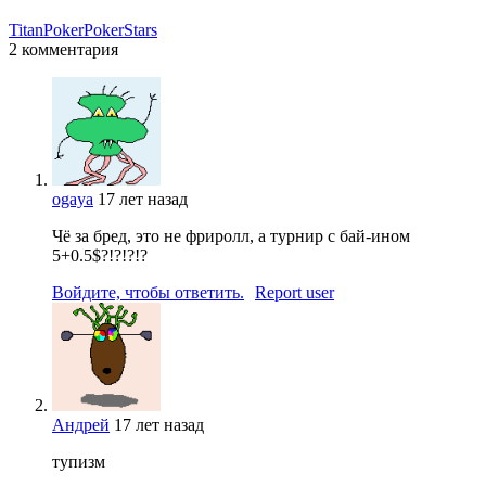
TitanPoker
PokerStars
2 комментария
ogaya
17 лет назад
Чё за бред, это не фриролл, а турнир с бай-ином
5+0.5$?!?!?!?
Войдите, чтобы ответить.
Report user
Андрей
17 лет назад
тупизм