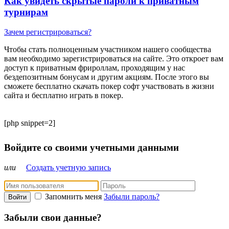
Как увидеть скрытые пароли к приватным
турнирам
Зачем регистрироваться?
Чтобы стать полноценным участником нашего сообщества
вам необходимо зарегистрироваться на сайте. Это откроет вам
доступ к приватным фрироллам, проходящим у нас
бездепозитным бонусам и другим акциям. После этого вы
сможете бесплатно скачать покер софт участвовать в жизни
сайта и бесплатно играть в покер.
[php snippet=2]
Войдите со своими учетными данными
или
Создать учетную запись
Запомнить меня
Забыли пароль?
Войти
Забыли свои данные?