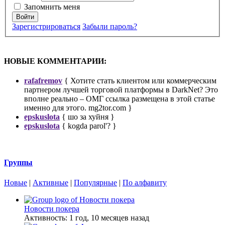
Запомнить меня
Войти
Зарегистрироваться
Забыли пароль?
НОВЫЕ КОММЕНТАРИИ:
rafafremov
{ Хотите стать клиентом или коммерческим
партнером лучшей торговой платформы в DarkNet? Это
вполне реально – ОМГ ссылка размещена в этой статье
именно для этого. mg2tor.com }
epskuslota
{ шо за хуйня }
epskuslota
{ kogda parol'? }
Группы
Новые
|
Активные
|
Популярные
|
По алфавиту
Новости покера
Активность: 1 год, 10 месяцев назад