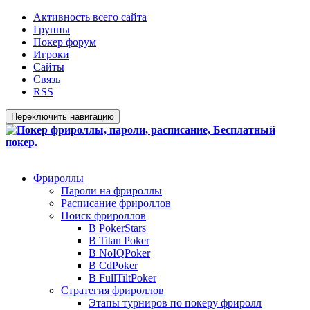
Активность всего сайта
Группы
Покер форум
Игроки
Сайты
Связь
RSS
Переключить навигацию
Фрироллы
Пароли на фрироллы
Расписание фрироллов
Поиск фрироллов
В PokerStars
В Titan Poker
В NoIQPoker
В CdPoker
В FullTiltPoker
Стратегия фрироллов
Этапы турниров по покеру фриролл