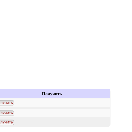
Получить