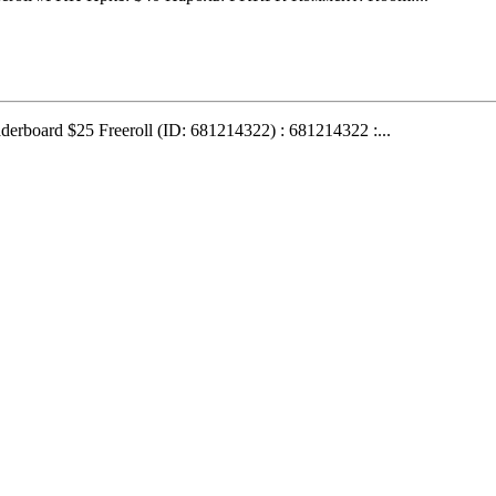
derboard $25 Freeroll (ID: 681214322) : 681214322 :...