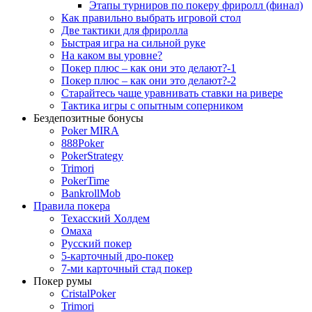
Этапы турниров по покеру фриролл (финал)
Как правильно выбрать игровой стол
Две тактики для фриролла
Быстрая игра на сильной руке
На каком вы уровне?
Покер плюс – как они это делают?-1
Покер плюс – как они это делают?-2
Старайтесь чаще уравнивать ставки на ривере
Тактика игры с опытным соперником
Бездепозитные бонусы
Poker MIRA
888Poker
PokerStrategy
Trimori
PokerTime
BankrollMob
Правила покера
Техасский Холдем
Омаха
Русский покер
5-карточный дро-покер
7-ми карточный стад покер
Покер румы
CristalPoker
Trimori