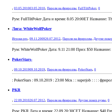
,
,
,
03.05.2010
03.05.2010
Пароли на фрироллы
,
FullTiltPoker
0
Рум: FullTiltPoker Дата и время: 8.05 20:00ET Название: 
Лига: WhiteWolfPoker
,
,
Игроки.pro
09.11.2009
26.07.2012
Пароли на фрироллы
,
Другие поке
Рум: WhiteWolfPoker Дата: 9.11 21:00 Приз: $50 Название: 
PokerStars-
,
,
,
09.10.2019
09.10.2019
Пароли на фрироллы
,
PokerStars
0
: PokerStars : 09.10.2019 : 23:00 Мск : : superjob : : : : фриро
PKR
,
,
,
22.09.2010
26.07.2012
Пароли на фрироллы
,
Другие покер румы
0
Рум: PKR Дата и время: 22.09 20:30CET Название: $40 Fr