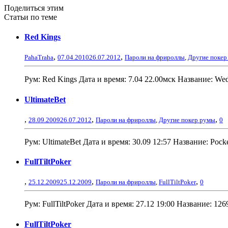
Поделиться этим
Cтатьи по теме
Red Kings
,
,
PahaTraha
07.04.2010
26.07.2012
Пароли на фрироллы
,
Другие покер
Рум: Red Kings Дата и время: 7.04 22.00мск Название: Wedn
UltimateBet
,
,
,
28.09.2009
26.07.2012
Пароли на фрироллы
,
Другие покер румы
0
Рум: UltimateBet Дата и время: 30.09 12:57 Название: Pocke
FullTiltPoker
,
,
,
25.12.2009
25.12.2009
Пароли на фрироллы
,
FullTiltPoker
0
Рум: FullTiltPoker Дата и время: 27.12 19:00 Название: 12
FullTiltPoker