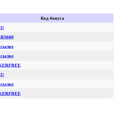
Код бонуса
RU
ARS600
ссылке
ссылке
KERFREE
RU
ссылке
KERFREE