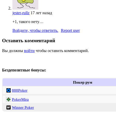
jester-rullz
17 лет назад
+1, такого нету…
Войдите, чтобы ответить.
Report user
Оставить комментарий
Вы должны
войти
чтобы оставить комментарий.
Бездепозитные бонусы:
Покер рум
888Poker
PokerMira
Winner Poker