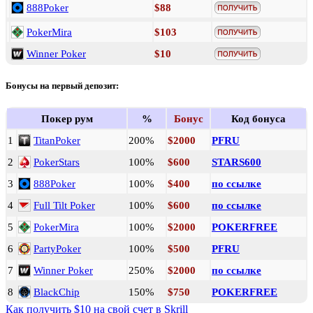
888Poker
$88
PokerMira
$103
Winner Poker
$10
Бонусы на первый депозит:
Покер рум
%
Бонус
Код бонуса
1
TitanPoker
200%
$2000
PFRU
2
PokerStars
100%
$600
STARS600
3
888Poker
100%
$400
по ссылке
4
Full Tilt Poker
100%
$600
по ссылке
5
PokerMira
100%
$2000
POKERFREE
6
PartyPoker
100%
$500
PFRU
7
Winner Poker
250%
$2000
по ссылке
8
BlackChip
150%
$750
POKERFREE
Как получить $10 на свой счет в Skrill