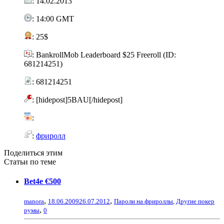
: 14.02.2013
: 14:00 GMT
: 25$
: BankrollMob Leaderboard $25 Freeroll (ID:
681214251)
: 681214251
: [hidepost]5BAU[/hidepost]
:
:
фриролл
Поделиться этим
Cтатьи по теме
Bet4e €500
,
,
manora
18.06.2009
26.07.2012
Пароли на фрироллы
,
Другие покер
,
румы
0