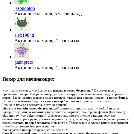
jasonontob
Активность: 2 дня, 5 часов назад
alex1984ti
Активность: 3 дня, 21 час назад
gatinpreto
Активность: 3 дня, 21 час назад
Покер для начинающих
Что нужно сделать, что бы начать
играть в покер бесплатно
? Ознакомиться с
правилами покера. Выбрать покеррум где планируете начать свою карьеру игрока в
покер. Зарегистрироваться в покер комнате, указав код дающий право на
покер бонус
.
После этого можно будет,
скачать покер бесплатно
и приступить к игре.
Что же в
покере бесплатно
, а что за деньги?
Играть в онлайн покер бесплатно
действительно просто, как и у любой игры в
интернете у
покера онлайн
есть бесплатный вариант, это игра на фишки (free money,
play money, free poker money). Для этого вам просто нужно открыть счет для
бесплатной игры в руме, у такого игрового счета, обычно, упрощенная регистрация, а
потом
скачать покер бесплатно
и вы в игре. Только в таком случае вашим выигрышем
тоже будут только free poker money.
Как
играть в покер без денег
, но на деньги?
Самый интересный вопрос как же можно
играть в покер бесплатно
и при этом