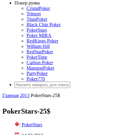
Покер румы
CristalPoker
Trimori
TitanPoker
Black Chip Poker
PokerStars
Poker MIRA
RedKings Poker
William Hill
RedStarPoker
PokerTime
Carbon Poker
MansionPoker
PartyPoker
Poker770
Главная
2013
PokerStars-25$
PokerStars-25$
:
PokerStars