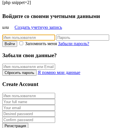
[php snippet=2]
Войдите со своими учетными данными
или
Создать учетную запись
Запомнить меня
Забыли пароль?
Войти
Забыли свои данные?
Я помню мои данные
Сбросить пароль
Create Account
Регистрация