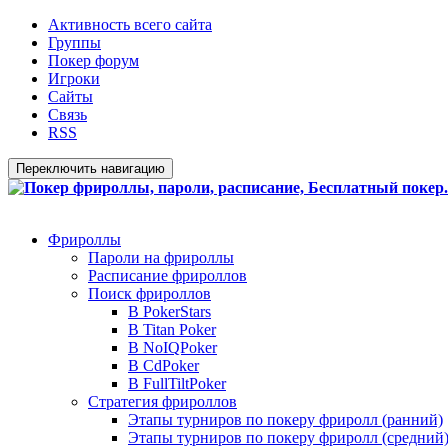
Активность всего сайта
Группы
Покер форум
Игроки
Сайты
Связь
RSS
Переключить навигацию
Фрироллы
Пароли на фрироллы
Расписание фрироллов
Поиск фрироллов
В PokerStars
В Titan Poker
В NoIQPoker
В CdPoker
В FullTiltPoker
Стратегия фрироллов
Этапы турниров по покеру фриролл (ранний)
Этапы турниров по покеру фриролл (средний