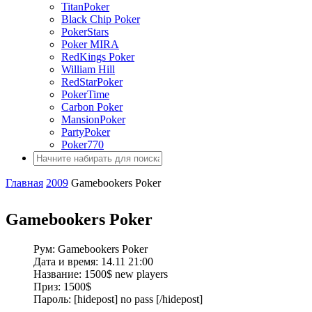
TitanPoker
Black Chip Poker
PokerStars
Poker MIRA
RedKings Poker
William Hill
RedStarPoker
PokerTime
Carbon Poker
MansionPoker
PartyPoker
Poker770
Главная
2009
Gamebookers Poker
Gamebookers Poker
Рум: Gamebookers Poker
Дата и время: 14.11 21:00
Название: 1500$ new players
Приз: 1500$
Пароль: [hidepost] no pass [/hidepost]