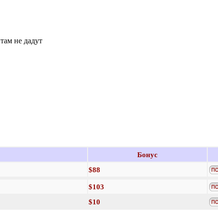
 там не дадут
Бонус
$88
$103
$10