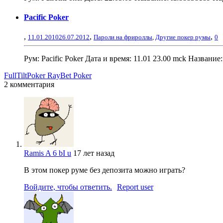
Pacific Poker
,
,
,
11.01.2010
26.07.2012
Пароли на фрироллы
,
Другие покер румы
0
Рум: Pacific Poker Дата и время: 11.01 23.00 mck Названи
FullTiltPoker
RayBet Poker
2 комментария
Ramis A 6 bI u
17 лет назад
В этом покер руме без депозита можно играть?
Войдите, чтобы ответить.
Report user