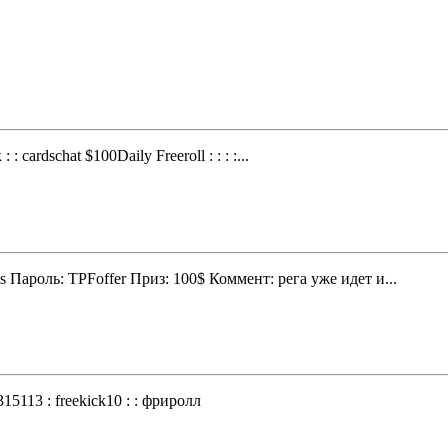
cardschat $100Daily Freeroll : : : :...
s Пароль: TPFoffer Приз: 100$ Коммент: рега уже идет и...
315113 : freekick10 : : фриролл