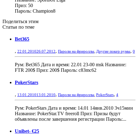
Приз: 50
Пароль: Champion8
Поделиться этим
Cтатьи по теме
Bet365
,
,
,
22.01.2010
26.07.2012
Пароли на фрироллы
,
Другие покер румы
0
Рум: Bet365 Дата и время: 22.01 23-00 msk Название:
FTR 200$ Приз: 200$ Пароль: c83mc62
PokerStars
,
,
,
13.01.2010
13.01.2010
Пароли на фрироллы
,
PokerStars
4
Рум: PokerStars Дата и время: 14.01 14янв.2010 3ч15мин
Название: PokerStar.TV freeroll Приз: Призы будут
объявлены после завершения регистрации Пароль:...
Unibet- €25