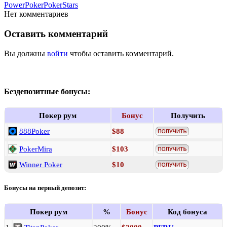
PowerPoker
PokerStars
Нет комментариев
Оставить комментарий
Вы должны
войти
чтобы оставить комментарий.
Бездепозитные бонусы:
Покер рум
Бонус
Получить
888Poker
$88
PokerMira
$103
Winner Poker
$10
Бонусы на первый депозит:
Покер рум
%
Бонус
Код бонуса