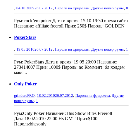
,
,
,
04.10.2009
26.07.2012
Пароли на фрироллы
,
Другие покер румы
0
Рум: rock’em poker Дата и время: 15.10 19:30 время сайта
Название: affiliate freeroll Приз: 250$ Пароль: GOLDEN
PokerStars
,
,
,
19.05.2010
26.07.2012
Пароли на фрироллы
,
Другие покер румы
1
Рум: PokerStars Дата и время: 19.05 20:00 Название:
273414007 Приз: 1000$ Пароль: no Коммент: бл холдем
макс...
Only Poker
,
,
grindercPRO
18.02.2010
26.07.2012
Пароли на фрироллы
,
Другие
,
покер румы
1
Рум:Only Poker Названеи:This Show Bites Freeroll
Дата:18.02.2010 22.00 Hs GMT Приз:$100
Пароль:bitesonly