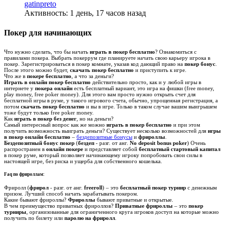
gatinpreto
Активность: 1 день, 17 часов назад
Покер для начинающих
Что нужно сделать, что бы начать
играть в покер бесплатно
? Ознакомиться с
правилами покера. Выбрать покеррум где планируете начать свою карьеру игрока в
покер. Зарегистрироваться в покер комнате, указав код дающий право на
покер бонус
.
После этого можно будет,
скачать покер бесплатно
и приступить к игре.
Что же в
покере бесплатно
, а что за деньги?
Играть в онлайн покер бесплатно
действительно просто, как и у любой игры в
интернете у
покера онлайн
есть бесплатный вариант, это игра на фишки (free money,
play money, free poker money). Для этого вам просто нужно открыть счет для
бесплатной игры в руме, у такого игрового счета, обычно, упрощенная регистрация, а
потом
скачать покер бесплатно
и вы в игре. Только в таком случае вашим выигрышем
тоже будут только free poker money.
Как
играть в покер без денег
, но на деньги?
Самый интересный вопрос как же можно
играть в покер бесплатно
и при этом
получить возможность выиграть деньги? Существует несколько возможностей для
игры
в покер онлайн бесплатно
–
бездепозитные бонусы
и
фрироллы
.
Бездепозитный бонус покер
(
бездеп
- разг. от анг.
No deposit bonus poker
) Очень
распространен в
онлайн покере
и представляет собой
бесплатный стартовый капитал
в покер руме, который позволяет начинающему игроку попробовать свои силы в
настоящей игре, без риска и ущерба для собственного кошелька.
Faq по фрироллам:
Фриролл (
фрирол
- разг. от анг.
freeroll
) – это
бесплатный покер турнир
с денежным
призом. Лучший способ начать зарабатывать покером.
Какие бывают фрироллы?
Фрироллы
бывают приватные и открытые.
В чем преимущество приватных фрироллов?
Приватные фрироллы
– это
покер
турниры
, организованные для ограниченного круга игроков доступ на которые можно
получить по билету или
паролю на фриролл
.