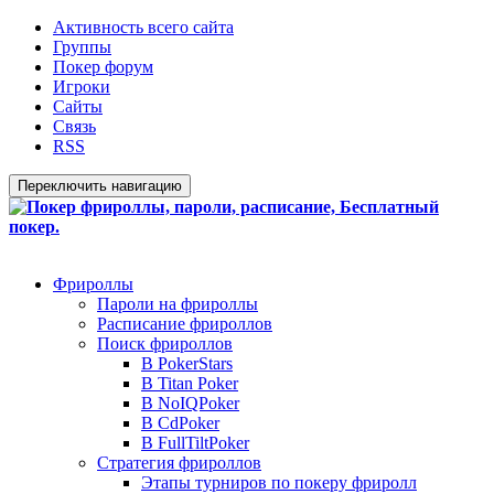
Активность всего сайта
Группы
Покер форум
Игроки
Сайты
Связь
RSS
Переключить навигацию
Фрироллы
Пароли на фрироллы
Расписание фрироллов
Поиск фрироллов
В PokerStars
В Titan Poker
В NoIQPoker
В CdPoker
В FullTiltPoker
Стратегия фрироллов
Этапы турниров по покеру фриролл