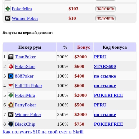
PokerMira
$103
Winner Poker
$10
Бонусы на первый депозит:
Покер рум
%
Бонус
Код бонуса
1
TitanPoker
200%
$2000
PFRU
2
PokerStars
100%
$600
STARS600
3
888Poker
100%
$400
по ссылке
4
Full Tilt Poker
100%
$600
по ссылке
5
PokerMira
100%
$2000
POKERFREE
6
PartyPoker
100%
$500
PFRU
7
Winner Poker
250%
$2000
по ссылке
8
BlackChip
150%
$750
POKERFREE
Как получить $10 на свой счет в Skrill