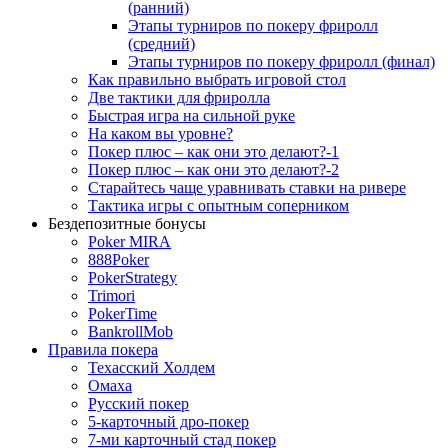
(ранний)
Этапы турниров по покеру фриролл
(средний)
Этапы турниров по покеру фриролл (финал)
Как правильно выбрать игровой стол
Две тактики для фриролла
Быстрая игра на сильной руке
На каком вы уровне?
Покер плюс – как они это делают?-1
Покер плюс – как они это делают?-2
Старайтесь чаще уравнивать ставки на ривере
Тактика игры с опытным соперником
Бездепозитные бонусы
Poker MIRA
888Poker
PokerStrategy
Trimori
PokerTime
BankrollMob
Правила покера
Техасский Холдем
Омаха
Русский покер
5-карточный дро-покер
7-ми карточный стад покер