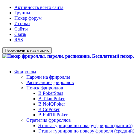
Активность всего сайта
Группы
Покер форум
Игроки
Сайты
Связь
RSS
Переключить навигацию
Фрироллы
Пароли на фрироллы
Расписание фрироллов
Поиск фрироллов
В PokerStars
В Titan Poker
В NoIQPoker
В CdPoker
В FullTiltPoker
Стратегия фрироллов
Этапы турниров по покеру фриролл (ранний)
Этапы турниров по покеру фриролл (средний