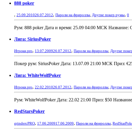
888 poker
,
,
,
25.09.2010
26.07.2012
Пароли на фрироллы
,
Другие покер румы
0
Рум: 888 poker Дата и время: 25.09 04:00 МСК Название: Chil
Лига: SiriusPoker
,
,
Игроки.pro
13.07.2009
26.07.2012
Пароли на фрироллы
,
Другие поке
Покер рум: SiriusPoker Дата: 13.07.09 21:00 МСК Приз: €25
Лига: WhiteWolfPoker
,
,
Игроки.pro
22.02.2010
26.07.2012
Пароли на фрироллы
,
Другие поке
Рум: WhiteWolfPoker Дата: 22.02 21:00 Приз: $50 Название
RedStarsPoker
,
,
grindercPRO
17.06.2009
17.06.2009
Пароли на фрироллы
,
RedStarPok