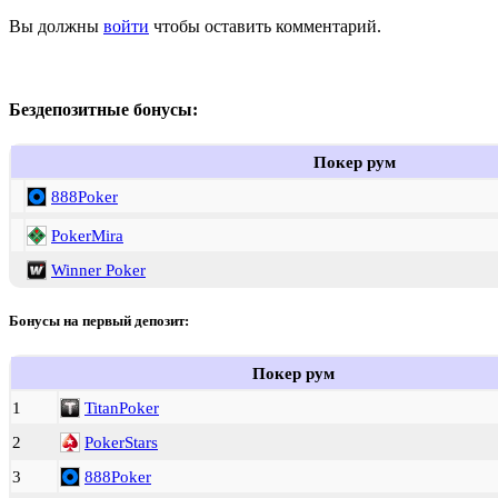
Вы должны
войти
чтобы оставить комментарий.
Бездепозитные бонусы:
Покер рум
888Poker
PokerMira
Winner Poker
Бонусы на первый депозит:
Покер рум
1
TitanPoker
2
PokerStars
3
888Poker