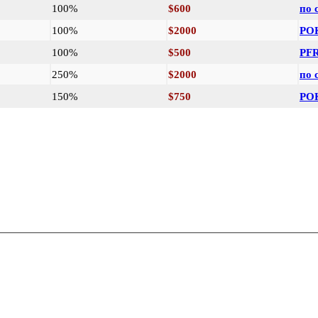
100%
$600
по 
100%
$2000
PO
100%
$500
PF
250%
$2000
по 
150%
$750
PO