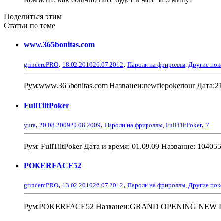
Поделиться этим
Cтатьи по теме
www.365bonitas.com
,
,
grindercPRO
18.02.2010
26.07.2012
Пароли на фрироллы
,
Другие пок
Рум:www.365bonitas.com Названеи:newfiepokertour Дата:21
FullTiltPoker
,
,
,
yura
20.08.2009
20.08.2009
Пароли на фрироллы
,
FullTiltPoker
7
Рум: FullTiltPoker Дата и время: 01.09.09 Название: 10405
POKERFACE52
,
,
grindercPRO
13.02.2010
26.07.2012
Пароли на фрироллы
,
Другие пок
Рум:POKERFACE52 Названеи:GRAND OPENING NEW POKER