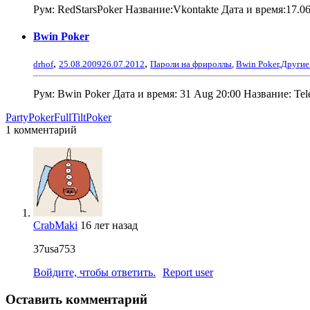
Рум: RedStarsPoker Название:Vkontakte Дата и время:17.0
Bwin Poker
,
,
drhof
25.08.2009
26.07.2012
Пароли на фрироллы
,
Bwin Poker
,
Другие
Рум: Bwin Poker Дата и время: 31 Aug 20:00 Название: Tele
PartyPoker
FullTiltPoker
1 комментарий
CrabMaki
16 лет назад
37usa753
Войдите, чтобы ответить.
Report user
Оставить комментарий