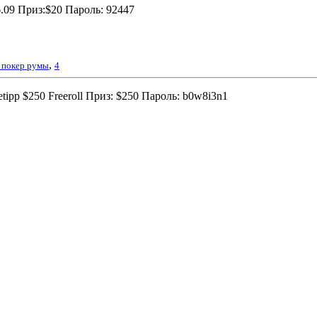
6.09 Приз:$20 Пароль: 92447
,
 покер румы
4
tipp $250 Freeroll Приз: $250 Пароль: b0w8i3n1