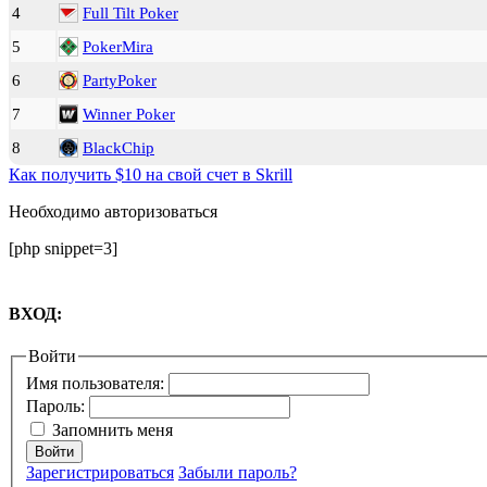
4
Full Tilt Poker
5
PokerMira
6
PartyPoker
7
Winner Poker
8
BlackChip
Как получить $10 на свой счет в Skrill
Необходимо авторизоваться
[php snippet=3]
ВХОД:
Войти
Имя пользователя:
Пароль:
Запомнить меня
Войти
Зарегистрироваться
Забыли пароль?