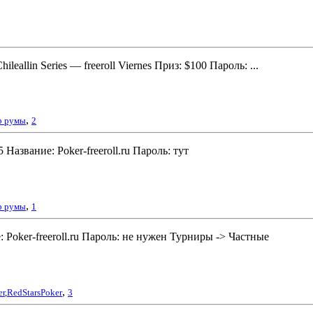
eallin Series — freeroll Viernes Приз: $100 Пароль: ...
,
р румы
2
 Название: Poker-freeroll.ru Пароль: тут
,
р румы
1
: Poker-freeroll.ru Пароль: не нужен Турниры -> Частные
,
er
,
RedStarsPoker
3