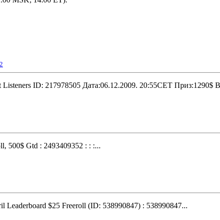
2
cast Listeners ID: 217978505 Дата:06.12.2009. 20:55CET Приз:1290
l, 500$ Gtd : 2493409352 : : :...
ril Leaderboard $25 Freeroll (ID: 538990847) : 538990847...