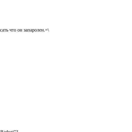
ать что он запаролен.=\
d Badugi”?