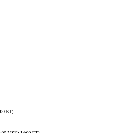
:00 ET)
2:00 MSK; 14:00 ET).