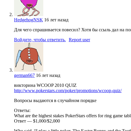
HedgehogNSK
16 лет назад
Для чего спрашивается повесил? Хотя бы ссыль дал на по
Войдите, чтобы ответить.
Report user
german667
16 лет назад
викторина WCOOP 2010 QUIZ
http://www.pokerstars.com/poker/promotions/wcoop-quiz/
Вопросы выдаются в случайном порядке
Ответы:
What are the highest stakes PokerStars offers for ring game tab
Ответ — $1,000/$2,000
Who said, “I play a little poker. The Easter Bunny and the To