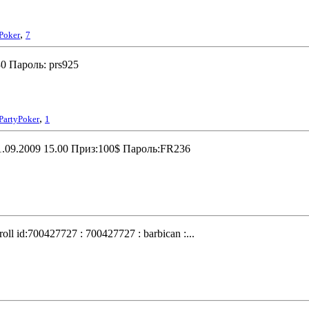
,
Poker
7
0 Пароль: prs925
,
PartyPoker
1
:01.09.2009 15.00 Приз:100$ Пароль:FR236
oll id:700427727 : 700427727 : barbican :...