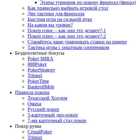
Этапы турниров по покеру фриролл (финал)
Как правильно выбрать игровой стол
Две тактики для фриролла
Быстрая игра на сильной руке
На каком вы уровне?
Покер плюс – как они это делают?-1
Покер плюс – как они это делают?-2
Старайтесь чаще уравнивать ставки на ривере
Тактика игры с опытным соперником
Бездепозитные бонусы
Poker MIRA
888Poker
PokerStrategy
Trimori
PokerTime
BankrollMob
Правила покера
Техасский Холдем
Омаха
Русский покер
5-карточный дро-покер
7-ми карточный стад покер
Покер румы
CristalPoker
Trimori