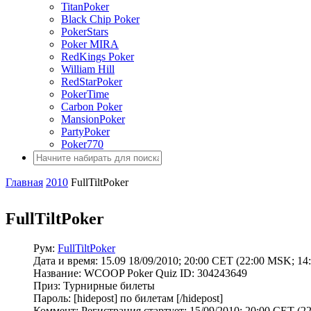
TitanPoker
Black Chip Poker
PokerStars
Poker MIRA
RedKings Poker
William Hill
RedStarPoker
PokerTime
Carbon Poker
MansionPoker
PartyPoker
Poker770
Главная
2010
FullTiltPoker
FullTiltPoker
Рум:
FullTiltPoker
Дата и время: 15.09 18/09/2010; 20:00 CET (22:00 MSK; 14
Название: WCOOP Poker Quiz ID: 304243649
Приз: Турнирные билеты
Пароль: [hidepost] по билетам [/hidepost]
Коммент: Регистрация стартует: 15/09/2010; 20:00 CET (2