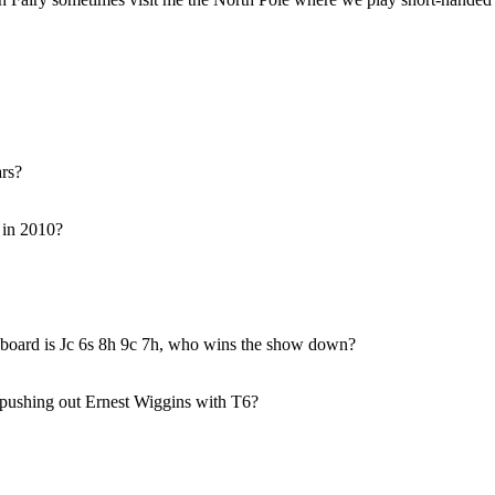
ars?
in 2010?
 board is Jc 6s 8h 9c 7h, who wins the show down?
pushing out Ernest Wiggins with T6?